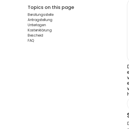
Topics on this page
Beratungsstelle
Antragstellung
Unterlagen
Kostenklärung
Bescheid
FAQ