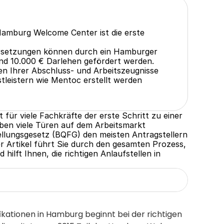
Hamburg Welcome Center ist die erste 
rsetzungen können durch ein Hamburger 
nd 10.000 € Darlehen gefördert werden.
n Ihrer Abschluss- und Arbeitszeugnisse 
tleistern wie Mentoc erstellt werden 
für viele Fachkräfte der erste Schritt zu einer 
eiben viele Türen auf dem Arbeitsmarkt 
tellungsgesetz (BQFG) den meisten Antragstellern 
 Artikel führt Sie durch den gesamten Prozess, 
hilft Ihnen, die richtigen Anlaufstellen in 
n
ikationen in Hamburg beginnt bei der richtigen 