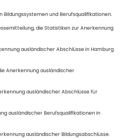
en Bildungssystemen und Berufsqualifikationen.
ressemitteilung, die Statistiken zur Anerkennung 
rkennung ausländischer Abschlüsse in Hamburg 
die Anerkennung ausländischer 
erkennung ausländischer Abschlüsse für 
g ausländischer Berufsqualifikationen in 
nerkennung ausländischer Bildungsabschlüsse.