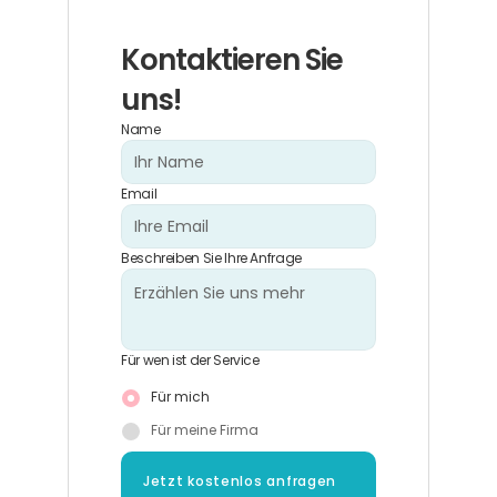
Kontaktieren Sie 
uns!
Name
Email
Beschreiben Sie Ihre Anfrage
Für wen ist der Service
Für mich
Für meine Firma
Jetzt kostenlos anfragen