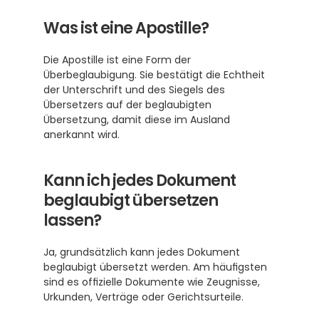
Was ist eine Apostille?
Die Apostille ist eine Form der 
Überbeglaubigung. Sie bestätigt die Echtheit 
der Unterschrift und des Siegels des 
Übersetzers auf der beglaubigten 
Übersetzung, damit diese im Ausland 
anerkannt wird. 
Kann ich jedes Dokument 
beglaubigt übersetzen 
lassen?
Ja, grundsätzlich kann jedes Dokument 
beglaubigt übersetzt werden. Am häufigsten 
sind es offizielle Dokumente wie Zeugnisse, 
Urkunden, Verträge oder Gerichtsurteile. 