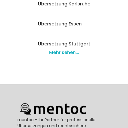
Übersetzung Karlsruhe
Übersetzung Essen
Übersetzung Stuttgart
Mehr sehen...
mentoc – Ihr Partner für professionelle 
Übersetzungen und rechtssichere 