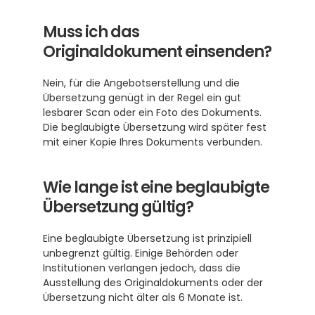
Muss ich das 
Originaldokument einsenden?
Nein, für die Angebotserstellung und die 
Übersetzung genügt in der Regel ein gut 
lesbarer Scan oder ein Foto des Dokuments. 
Die beglaubigte Übersetzung wird später fest 
mit einer Kopie Ihres Dokuments verbunden. 
Wie lange ist eine beglaubigte 
Übersetzung gültig?
Eine beglaubigte Übersetzung ist prinzipiell 
unbegrenzt gültig. Einige Behörden oder 
Institutionen verlangen jedoch, dass die 
Ausstellung des Originaldokuments oder der 
Übersetzung nicht älter als 6 Monate ist. 