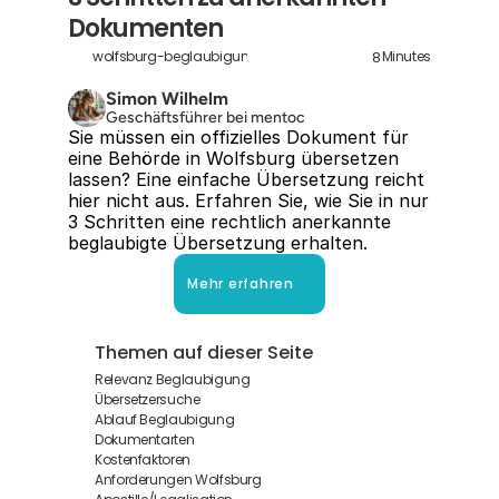
Dokumenten
8
wolfsburg-beglaubigung
Minutes
Simon Wilhelm
Geschäftsführer bei mentoc
Sie müssen ein offizielles Dokument für 
eine Behörde in Wolfsburg übersetzen 
lassen? Eine einfache Übersetzung reicht 
hier nicht aus. Erfahren Sie, wie Sie in nur 
3 Schritten eine rechtlich anerkannte 
beglaubigte Übersetzung erhalten.
Mehr erfahren
Themen auf dieser Seite
Relevanz Beglaubigung
Übersetzersuche
Ablauf Beglaubigung
Dokumentarten
Kostenfaktoren
Anforderungen Wolfsburg