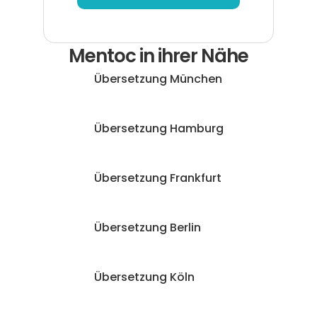
Mentoc in ihrer Nähe
Übersetzung München
Übersetzung Hamburg
Übersetzung Frankfurt
Übersetzung Berlin
Übersetzung Köln