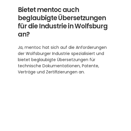
Bietet mentoc auch 
beglaubigte Übersetzungen 
für die Industrie in Wolfsburg 
an?
Ja, mentoc hat sich auf die Anforderungen 
der Wolfsburger Industrie spezialisiert und 
bietet beglaubigte Übersetzungen für 
technische Dokumentationen, Patente, 
Verträge und Zertifizierungen an. 
Abonnieren Sie unseren 
Newsletter