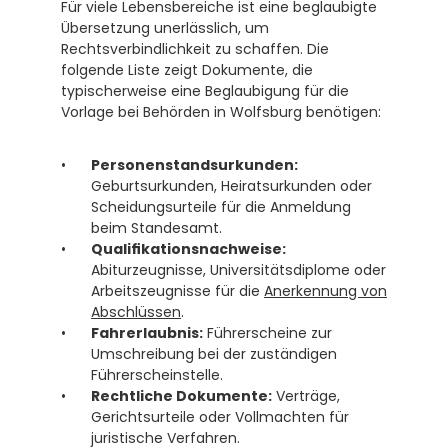
Für viele Lebensbereiche ist eine beglaubigte 
Übersetzung unerlässlich, um 
Rechtsverbindlichkeit zu schaffen. Die 
folgende Liste zeigt Dokumente, die 
typischerweise eine Beglaubigung für die 
Vorlage bei Behörden in Wolfsburg benötigen:
Personenstandsurkunden:
Geburtsurkunden, Heiratsurkunden oder 
Scheidungsurteile für die Anmeldung 
beim Standesamt.
Qualifikationsnachweise:
Abiturzeugnisse, Universitätsdiplome oder 
Arbeitszeugnisse für die 
Anerkennung von 
Abschlüssen
.
Fahrerlaubnis:
 Führerscheine zur 
Umschreibung bei der zuständigen 
Führerscheinstelle.
Rechtliche Dokumente:
 Verträge, 
Gerichtsurteile oder Vollmachten für 
juristische Verfahren.