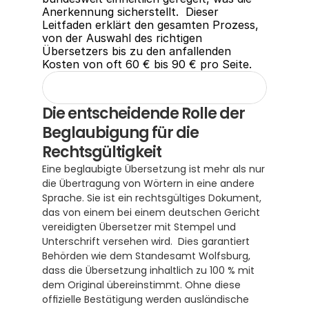
Anerkennung sicherstellt.  Dieser 
Leitfaden erklärt den gesamten Prozess, 
von der Auswahl des richtigen 
Übersetzers bis zu den anfallenden 
Kosten von oft 60 € bis 90 € pro Seite.
Die entscheidende Rolle der 
Beglaubigung für die 
Rechtsgültigkeit
Eine beglaubigte Übersetzung ist mehr als nur 
die Übertragung von Wörtern in eine andere 
Sprache. Sie ist ein rechtsgültiges Dokument, 
das von einem bei einem deutschen Gericht 
vereidigten Übersetzer mit Stempel und 
Unterschrift versehen wird.  Dies garantiert 
Behörden wie dem Standesamt Wolfsburg, 
dass die Übersetzung inhaltlich zu 100 % mit 
dem Original übereinstimmt. Ohne diese 
offizielle Bestätigung werden ausländische 