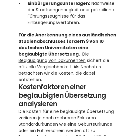
Einbürgerungsunterlagen:
 Nachweise 
der Staatsangehörigkeit oder polizeiliche 
Führungszeugnisse für das 
Einbürgerungsverfahren.
Für die Anerkennung eines ausländischen 
Studienabschlusses fordern 9 von 10 
deutschen Universitäten eine 
beglaubigte Übersetzung.
  Die 
Beglaubigung von Dokumenten
 sichert die 
offizielle Vergleichbarkeit. Als Nächstes 
betrachten wir die Kosten, die dabei 
entstehen.
Kostenfaktoren einer 
beglaubigten Übersetzung 
analysieren
Die Kosten für eine beglaubigte Übersetzung 
variieren je nach mehreren Faktoren. 
Standardurkunden wie eine Geburtsurkunde 
oder ein Führerschein werden oft zu 