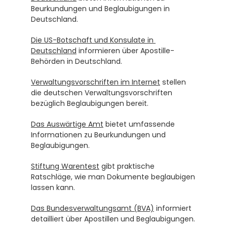
Beurkundungen und Beglaubigungen in 
Deutschland.
Die US-Botschaft und Konsulate in 
Deutschland
 informieren über Apostille-
Behörden in Deutschland.
Verwaltungsvorschriften im Internet
 stellen 
die deutschen Verwaltungsvorschriften 
bezüglich Beglaubigungen bereit.
Das Auswärtige Amt
 bietet umfassende 
Informationen zu Beurkundungen und 
Beglaubigungen.
Stiftung Warentest
 gibt praktische 
Ratschläge, wie man Dokumente beglaubigen 
lassen kann.
Das Bundesverwaltungsamt (BVA)
 informiert 
detailliert über Apostillen und Beglaubigungen.