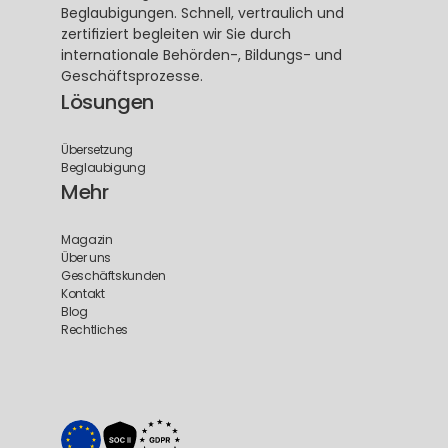
Beglaubigungen. Schnell, vertraulich und 
zertifiziert begleiten wir Sie durch 
internationale Behörden-, Bildungs- und 
Geschäftsprozesse.
Lösungen
Übersetzung
Beglaubigung
Mehr
Magazin
Über uns
Geschäftskunden
Kontakt
Blog
Rechtliches