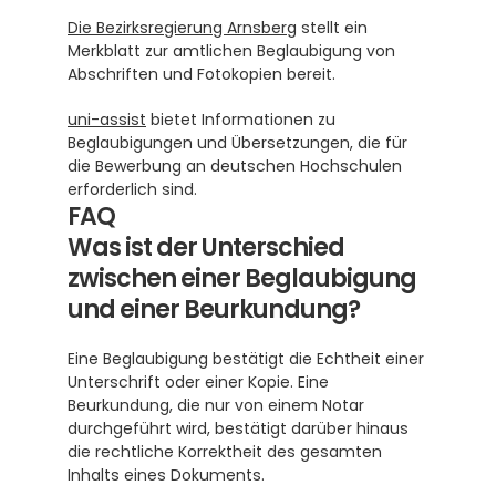
Die Bezirksregierung Arnsberg
 stellt ein 
Merkblatt zur amtlichen Beglaubigung von 
Abschriften und Fotokopien bereit.
uni-assist
 bietet Informationen zu 
Beglaubigungen und Übersetzungen, die für 
die Bewerbung an deutschen Hochschulen 
erforderlich sind.
FAQ
Was ist der Unterschied 
zwischen einer Beglaubigung 
und einer Beurkundung?
Eine Beglaubigung bestätigt die Echtheit einer 
Unterschrift oder einer Kopie. Eine 
Beurkundung, die nur von einem Notar 
durchgeführt wird, bestätigt darüber hinaus 
die rechtliche Korrektheit des gesamten 
Inhalts eines Dokuments. 