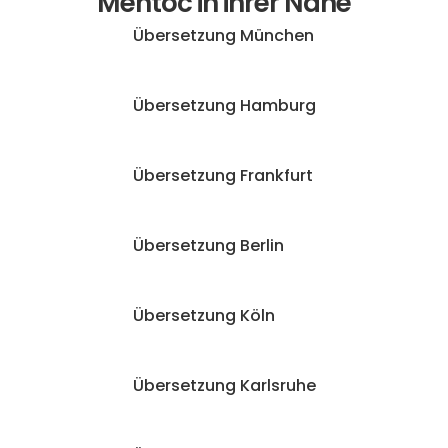
Mentoc in ihrer Nähe
Übersetzung München
Übersetzung Hamburg
Übersetzung Frankfurt
Übersetzung Berlin
Übersetzung Köln
Übersetzung Karlsruhe