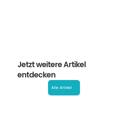
Abonnieren
Jetzt weitere Artikel 
entdecken
Alle Artikel