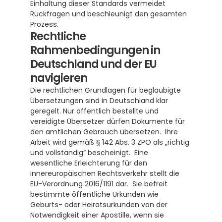
Einhaltung dieser Standards vermeidet 
Rückfragen und beschleunigt den gesamten 
Prozess.
Rechtliche 
Rahmenbedingungen in 
Deutschland und der EU 
navigieren
Die rechtlichen Grundlagen für beglaubigte 
Übersetzungen sind in Deutschland klar 
geregelt. Nur öffentlich bestellte und 
vereidigte Übersetzer dürfen Dokumente für 
den amtlichen Gebrauch übersetzen.  Ihre 
Arbeit wird gemäß § 142 Abs. 3 ZPO als „richtig 
und vollständig“ bescheinigt.  Eine 
wesentliche Erleichterung für den 
innereuropäischen Rechtsverkehr stellt die 
EU-Verordnung 2016/1191 dar.  Sie befreit 
bestimmte öffentliche Urkunden wie 
Geburts- oder Heiratsurkunden von der 
Notwendigkeit einer Apostille, wenn sie 