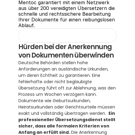
Mentoc garantiert mit einem Netzwerk 
aus über 200 vereidigten Übersetzern die 
schnelle und rechtssichere Bearbeitung 
Ihrer Dokumente für einen reibungslosen 
Ablauf.
Hürden bei der Anerkennung 
von Dokumenten überwinden
Deutsche Behörden stellen hohe 
Anforderungen an ausländische Urkunden, 
um deren Echtheit zu garantieren. Eine 
fehlerhafte oder nicht beglaubigte 
Übersetzung führt oft zur Ablehnung, was den 
Prozess um Wochen verzögern kann. 
Dokumente wie Geburtsurkunden, 
Heiratsurkunden oder Gerichtsurteile müssen 
exakt und vollständig übertragen werden.  
Ein 
professioneller Übersetzungsdienst stellt 
sicher, dass alle formalen Kriterien von 
Anfang an erfüllt sind.
 Die Anerkennung 