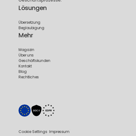
Geschäftsprozesse.
Lösungen
Übersetzung
Beglaubigung
Mehr
Magazin
Über uns
Geschäftskunden
Kontakt
Blog
Rechtliches
Cookie Settings
Impressum