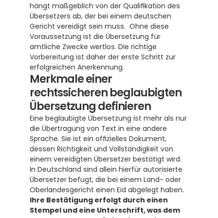
hängt maßgeblich von der Qualifikation des 
Übersetzers ab, der bei einem deutschen 
Gericht vereidigt sein muss.  Ohne diese 
Voraussetzung ist die Übersetzung für 
amtliche Zwecke wertlos. Die richtige 
Vorbereitung ist daher der erste Schritt zur 
erfolgreichen Anerkennung.
Merkmale einer 
rechtssicheren beglaubigten 
Übersetzung definieren
Eine beglaubigte Übersetzung ist mehr als nur 
die Übertragung von Text in eine andere 
Sprache. Sie ist ein offizielles Dokument, 
dessen Richtigkeit und Vollständigkeit von 
einem vereidigten Übersetzer bestätigt wird.  
In Deutschland sind allein hierfür autorisierte 
Übersetzer befugt, die bei einem Land- oder 
Oberlandesgericht einen Eid abgelegt haben.  
Ihre Bestätigung erfolgt durch einen 
Stempel und eine Unterschrift, was dem 