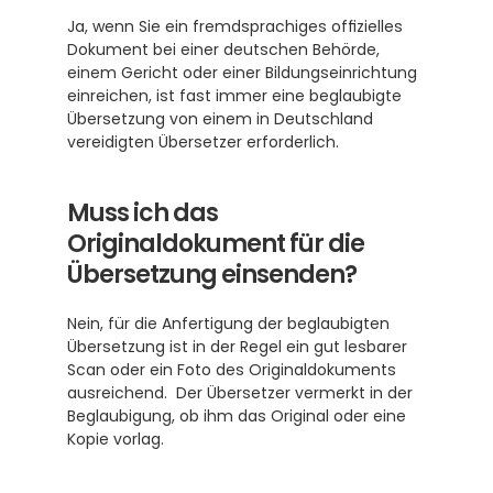
Ja, wenn Sie ein fremdsprachiges offizielles 
Dokument bei einer deutschen Behörde, 
einem Gericht oder einer Bildungseinrichtung 
einreichen, ist fast immer eine beglaubigte 
Übersetzung von einem in Deutschland 
vereidigten Übersetzer erforderlich. 
Muss ich das 
Originaldokument für die 
Übersetzung einsenden?
Nein, für die Anfertigung der beglaubigten 
Übersetzung ist in der Regel ein gut lesbarer 
Scan oder ein Foto des Originaldokuments 
ausreichend.  Der Übersetzer vermerkt in der 
Beglaubigung, ob ihm das Original oder eine 
Kopie vorlag.