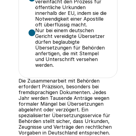
vereinfacht den Prozess für 
öffentliche Urkunden 
innerhalb der EU, indem sie die 
Notwendigkeit einer Apostille 
oft überflüssig macht.
Nur bei einem deutschen 
Gericht vereidigte Übersetzer 
dürfen beglaubigte 
Übersetzungen für Behörden 
anfertigen, die mit Stempel 
und Unterschrift versehen 
werden.
Die Zusammenarbeit mit Behörden 
erfordert Präzision, besonders bei 
fremdsprachigen Dokumenten. Jedes 
Jahr werden Tausende Anträge wegen 
formaler Mängel bei Übersetzungen 
abgelehnt oder verzögert. Ein 
spezialisierter Übersetzungsservice für 
Behörden stellt sicher, dass Urkunden, 
Zeugnisse und Verträge den rechtlichen 
Vorgaben in Deutschland entsprechen. 