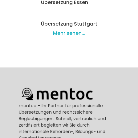
Übersetzung Essen
Übersetzung Stuttgart
Mehr sehen...
mentoc – Ihr Partner für professionelle 
Übersetzungen und rechtssichere 
Beglaubigungen. Schnell, vertraulich und 
zertifiziert begleiten wir Sie durch 
internationale Behörden-, Bildungs- und 