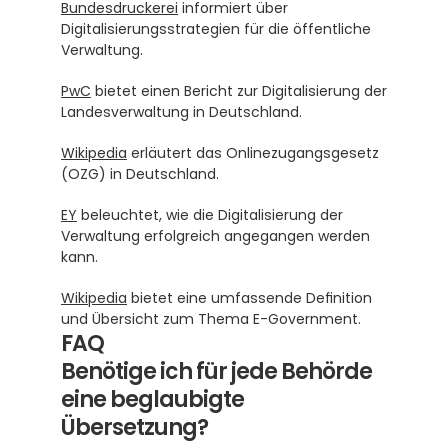
Bundesdruckerei
 informiert über 
Digitalisierungsstrategien für die öffentliche 
Verwaltung.
PwC
 bietet einen Bericht zur Digitalisierung der 
Landesverwaltung in Deutschland.
Wikipedia
 erläutert das Onlinezugangsgesetz 
(OZG) in Deutschland.
EY
 beleuchtet, wie die Digitalisierung der 
Verwaltung erfolgreich angegangen werden 
kann.
Wikipedia
 bietet eine umfassende Definition 
und Übersicht zum Thema E-Government.
FAQ
Benötige ich für jede Behörde 
eine beglaubigte 
Übersetzung?