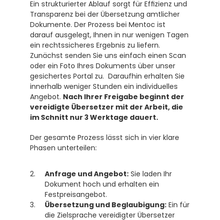
Ein strukturierter Ablauf sorgt für Effizienz und 
Transparenz bei der Übersetzung amtlicher 
Dokumente. Der Prozess bei Mentoc ist 
darauf ausgelegt, Ihnen in nur wenigen Tagen 
ein rechtssicheres Ergebnis zu liefern. 
Zunächst senden Sie uns einfach einen Scan 
oder ein Foto Ihres Dokuments über unser 
gesichertes Portal zu.  Daraufhin erhalten Sie 
innerhalb weniger Stunden ein individuelles 
Angebot. 
Nach Ihrer Freigabe beginnt der 
vereidigte Übersetzer mit der Arbeit, die 
im Schnitt nur 3 Werktage dauert.
Der gesamte Prozess lässt sich in vier klare 
Phasen unterteilen:
Anfrage und Angebot:
 Sie laden Ihr 
Dokument hoch und erhalten ein 
Festpreisangebot.
Übersetzung und Beglaubigung:
 Ein für 
die Zielsprache vereidigter Übersetzer 