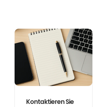
Terminen, Kosten und den richtigen Anlaufstellen.
Jetzt weiterlesen
Kontaktieren Sie 