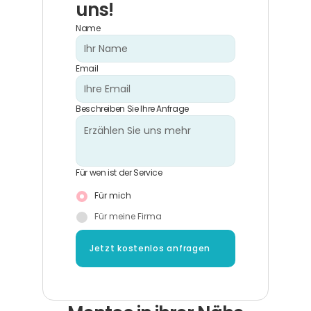
uns!
Name
Email
Beschreiben Sie Ihre Anfrage
Für wen ist der Service
Für mich
Für meine Firma
Jetzt kostenlos anfragen