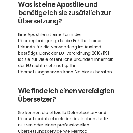
Was ist eine Apostille und 
benötige ich sie zusätzlich zur 
Übersetzung?
Eine Apostille ist eine Form der 
Überbeglaubigung, die die Echtheit einer 
Urkunde für die Verwendung im Ausland 
bestätigt. Dank der EU-Verordnung 2016/1191 
ist sie für viele öffentliche Urkunden innerhalb 
der EU nicht mehr nötig.  Ihr 
Übersetzungsservice kann Sie hierzu beraten.
Wie finde ich einen vereidigten 
Übersetzer?
Sie können die offizielle Dolmetscher- und 
Übersetzerdatenbank der deutschen Justiz 
nutzen oder einen professionellen 
Übersetzungsservice wie Mentoc 