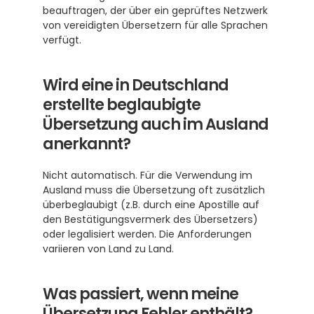
beauftragen, der über ein geprüftes Netzwerk 
von vereidigten Übersetzern für alle Sprachen 
verfügt. 
Wird eine in Deutschland 
erstellte beglaubigte 
Übersetzung auch im Ausland 
anerkannt?
Nicht automatisch. Für die Verwendung im 
Ausland muss die Übersetzung oft zusätzlich 
überbeglaubigt (z.B. durch eine Apostille auf 
den Bestätigungsvermerk des Übersetzers) 
oder legalisiert werden. Die Anforderungen 
variieren von Land zu Land.
Was passiert, wenn meine 
Übersetzung Fehler enthält?