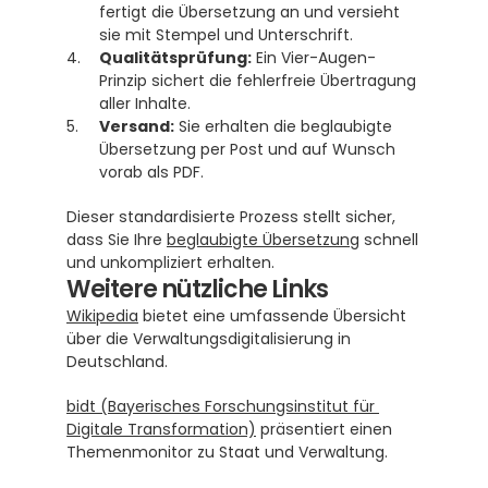
fertigt die Übersetzung an und versieht 
sie mit Stempel und Unterschrift.
Qualitätsprüfung:
 Ein Vier-Augen-
Prinzip sichert die fehlerfreie Übertragung 
aller Inhalte.
Versand:
 Sie erhalten die beglaubigte 
Übersetzung per Post und auf Wunsch 
vorab als PDF.
Dieser standardisierte Prozess stellt sicher, 
dass Sie Ihre 
beglaubigte Übersetzung
 schnell 
und unkompliziert erhalten.
Weitere nützliche Links
Wikipedia
 bietet eine umfassende Übersicht 
über die Verwaltungsdigitalisierung in 
Deutschland.
bidt (Bayerisches Forschungsinstitut für 
Digitale Transformation)
 präsentiert einen 
Themenmonitor zu Staat und Verwaltung.