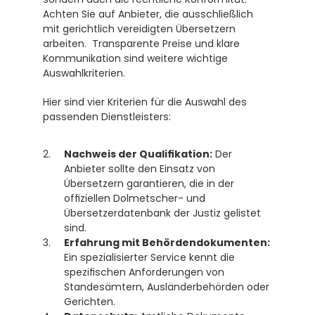
Achten Sie auf Anbieter, die ausschließlich 
mit gerichtlich vereidigten Übersetzern 
arbeiten.  Transparente Preise und klare 
Kommunikation sind weitere wichtige 
Auswahlkriterien.
Hier sind vier Kriterien für die Auswahl des 
passenden Dienstleisters:
Nachweis der Qualifikation:
 Der 
Anbieter sollte den Einsatz von 
Übersetzern garantieren, die in der 
offiziellen Dolmetscher- und 
Übersetzerdatenbank der Justiz gelistet 
sind. 
Erfahrung mit Behördendokumenten:
Ein spezialisierter Service kennt die 
spezifischen Anforderungen von 
Standesämtern, Ausländerbehörden oder 
Gerichten.