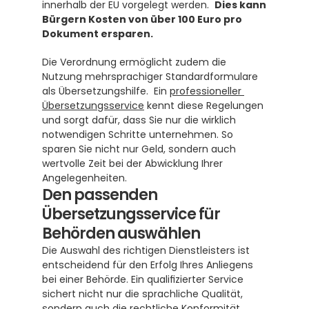
innerhalb der EU vorgelegt werden.  
Dies kann 
Bürgern Kosten von über 100 Euro pro 
Dokument ersparen.
Die Verordnung ermöglicht zudem die 
Nutzung mehrsprachiger Standardformulare 
als Übersetzungshilfe.  Ein 
professioneller 
Übersetzungsservice
 kennt diese Regelungen 
und sorgt dafür, dass Sie nur die wirklich 
notwendigen Schritte unternehmen. So 
sparen Sie nicht nur Geld, sondern auch 
wertvolle Zeit bei der Abwicklung Ihrer 
Angelegenheiten.
Den passenden 
Übersetzungsservice für 
Behörden auswählen
Die Auswahl des richtigen Dienstleisters ist 
entscheidend für den Erfolg Ihres Anliegens 
bei einer Behörde. Ein qualifizierter Service 
sichert nicht nur die sprachliche Qualität, 
sondern auch die rechtliche Konformität. 