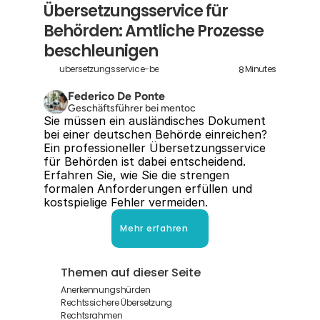
Übersetzungsservice für 
Behörden: Amtliche Prozesse 
beschleunigen
8
ubersetzungsservice-behorden
Minutes
Federico De Ponte
Geschäftsführer bei mentoc
Sie müssen ein ausländisches Dokument 
bei einer deutschen Behörde einreichen? 
Ein professioneller Übersetzungsservice 
für Behörden ist dabei entscheidend. 
Erfahren Sie, wie Sie die strengen 
formalen Anforderungen erfüllen und 
kostspielige Fehler vermeiden.
Mehr erfahren
Themen auf dieser Seite
Anerkennungshürden
Rechtssichere Übersetzung
Rechtsrahmen