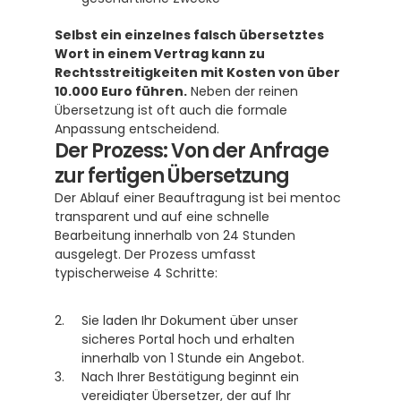
Selbst ein einzelnes falsch übersetztes 
Wort in einem Vertrag kann zu 
Rechtsstreitigkeiten mit Kosten von über 
10.000 Euro führen.
 Neben der reinen 
Übersetzung ist oft auch die formale 
Anpassung entscheidend.
Der Prozess: Von der Anfrage 
zur fertigen Übersetzung
Der Ablauf einer Beauftragung ist bei mentoc 
transparent und auf eine schnelle 
Bearbeitung innerhalb von 24 Stunden 
ausgelegt. Der Prozess umfasst 
typischerweise 4 Schritte:
Sie laden Ihr Dokument über unser 
sicheres Portal hoch und erhalten 
innerhalb von 1 Stunde ein Angebot.
Nach Ihrer Bestätigung beginnt ein 
vereidigter Übersetzer, der auf Ihr 