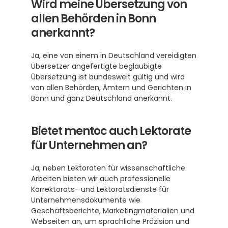
Wird meine Übersetzung von 
allen Behörden in Bonn 
anerkannt?
Ja, eine von einem in Deutschland vereidigten 
Übersetzer angefertigte beglaubigte 
Übersetzung ist bundesweit gültig und wird 
von allen Behörden, Ämtern und Gerichten in 
Bonn und ganz Deutschland anerkannt.
Bietet mentoc auch Lektorate 
für Unternehmen an?
Ja, neben Lektoraten für wissenschaftliche 
Arbeiten bieten wir auch professionelle 
Korrektorats- und Lektoratsdienste für 
Unternehmensdokumente wie 
Geschäftsberichte, Marketingmaterialien und 
Webseiten an, um sprachliche Präzision und 