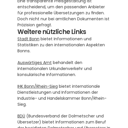
Eine transparente Preisgestaltung ist 
entscheidend, um den passenden Anbieter 
für professionelle Übersetzungen zu finden. 
Doch nicht nur bei amtlichen Dokumenten ist 
Präzision gefragt.
Weitere nützliche Links
Stadt Bonn
 bietet Informationen und 
Statistiken zu den internationalen Aspekten 
Bonns.
Auswärtiges Amt
 behandelt den 
internationalen Urkundenverkehr und 
konsularische Informationen.
IHK Bonn/Rhein-Sieg
 bietet internationale 
Dienstleistungen und Informationen der 
Industrie- und Handelskammer Bonn/Rhein-
Sieg.
BDÜ
 (Bundesverband der Dolmetscher und 
Übersetzer) bietet Informationen zum Beruf 