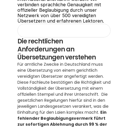
verbinden sprachliche Genauigkeit mit 
offizieller Beglaubigung durch unser 
Netzwerk von über 500 vereidigten 
Übersetzern und erfahrenen Lektoren.
Die rechtlichen 
Anforderungen an 
Übersetzungen verstehen
Für amtliche Zwecke in Deutschland muss 
eine Übersetzung von einem gerichtlich 
vereidigten Übersetzer angefertigt werden. 
Diese Fachleute bestätigen die Richtigkeit und 
Vollständigkeit der Übersetzung mit einem 
offiziellen Stempel und ihrer Unterschrift.  Die 
gesetzlichen Regelungen hierfür sind in den 
jeweiligen Landesgesetzen verankert, was die 
Einhaltung für den Laien komplex macht. 
Ein 
fehlender Beglaubigungsvermerk führt 
zur sofortigen Ablehnung durch 99 % der 