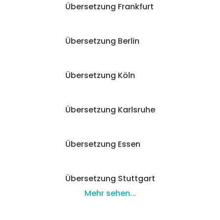
Übersetzung Frankfurt
Übersetzung Berlin
Übersetzung Köln
Übersetzung Karlsruhe
Übersetzung Essen
Übersetzung Stuttgart
Mehr sehen...