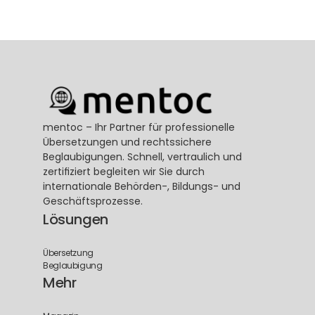
mentoc – Ihr Partner für professionelle 
Übersetzungen und rechtssichere 
Beglaubigungen. Schnell, vertraulich und 
zertifiziert begleiten wir Sie durch 
internationale Behörden-, Bildungs- und 
Geschäftsprozesse.
Lösungen
Übersetzung
Beglaubigung
Mehr