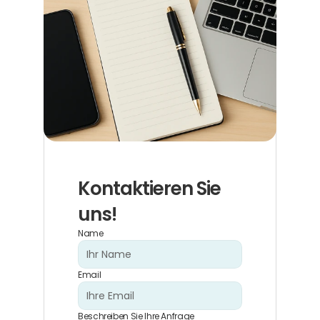
Kontaktieren Sie 
uns!
Name
Email
Beschreiben Sie Ihre Anfrage