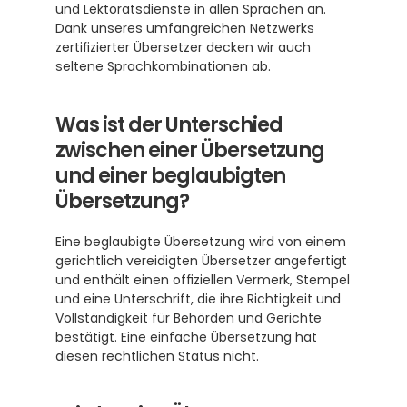
und Lektoratsdienste in allen Sprachen an. 
Dank unseres umfangreichen Netzwerks 
zertifizierter Übersetzer decken wir auch 
seltene Sprachkombinationen ab.
Was ist der Unterschied 
zwischen einer Übersetzung 
und einer beglaubigten 
Übersetzung?
Eine beglaubigte Übersetzung wird von einem 
gerichtlich vereidigten Übersetzer angefertigt 
und enthält einen offiziellen Vermerk, Stempel 
und eine Unterschrift, die ihre Richtigkeit und 
Vollständigkeit für Behörden und Gerichte 
bestätigt. Eine einfache Übersetzung hat 
diesen rechtlichen Status nicht.