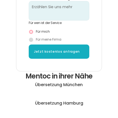
Für wen ist der Service
Für mich
Für meine Firma
Jetzt kostenlos anfragen
Mentoc in ihrer Nähe
Übersetzung München
Übersetzung Hamburg