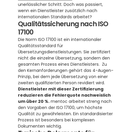
unerlässlicher Schritt. Doch was passiert, 
wenn ein Dienstleister zusätzlich nach 
internationalen Standards arbeitet?
Qualitätssicherung nach ISO 
17100
Die Norm ISO 17100 ist ein internationaler 
Qualitätsstandard für 
Übersetzungsdienstleistungen. Sie zertifiziert 
nicht die einzelne Übersetzung, sondern den 
gesamten Prozess eines Dienstleisters.  Zu 
den Kernanforderungen gehört das 4-Augen-
Prinzip, bei dem jede Übersetzung von einer 
zweiten qualifizierten Person revidiert wird.  
Dienstleister mit dieser Zertifizierung 
reduzieren die Fehlerquote nachweislich 
um über 20 %.
 mentoc arbeitet streng nach 
den Vorgaben der ISO 17100, um höchste 
Qualität zu gewährleisten. Ein standardisierter 
Prozess ist besonders bei komplexen 
Dokumenten wichtig.