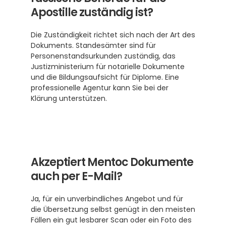
Apostille zuständig ist?
Die Zuständigkeit richtet sich nach der Art des 
Dokuments. Standesämter sind für 
Personenstandsurkunden zuständig, das 
Justizministerium für notarielle Dokumente 
und die Bildungsaufsicht für Diplome. Eine 
professionelle Agentur kann Sie bei der 
Klärung unterstützen. 
Akzeptiert Mentoc Dokumente 
auch per E-Mail?
Ja, für ein unverbindliches Angebot und für 
die Übersetzung selbst genügt in den meisten 
Fällen ein gut lesbarer Scan oder ein Foto des 