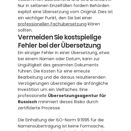
Nur in seltenen Einzelfällen fordern Behörden 
explizit eine Übersetzung vom Original. Dies ist 
ein wichtiger Punkt, den Sie bei einer 
professionellen Fachübersetzung
 klären 
sollten.
Vermeiden Sie kostspielige 
Fehler bei der Übersetzung
Ein einziger Fehler in einer Übersetzung, etwa 
bei einem Namen oder Datum, kann zur 
Ungültigkeit des gesamten Dokuments 
führen. Die Kosten für eine erneute 
Bearbeitung und die daraus resultierenden 
Verzögerungen übersteigen die anfängliche 
Investition um ein Vielfaches. Eine 
professionelle 
Übersetzungsagentur für 
Russisch
 minimiert dieses Risiko durch 
zertifizierte Prozesse.
Die Einhaltung der ISO-Norm 9:1995 für die 
Namensübertragung ist keine Formsache, 