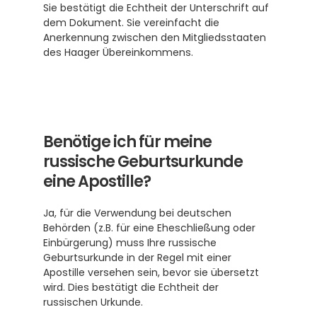
Sie bestätigt die Echtheit der Unterschrift auf 
dem Dokument. Sie vereinfacht die 
Anerkennung zwischen den Mitgliedsstaaten 
des Haager Übereinkommens. 
Benötige ich für meine 
russische Geburtsurkunde 
eine Apostille?
Ja, für die Verwendung bei deutschen 
Behörden (z.B. für eine Eheschließung oder 
Einbürgerung) muss Ihre russische 
Geburtsurkunde in der Regel mit einer 
Apostille versehen sein, bevor sie übersetzt 
wird. Dies bestätigt die Echtheit der 
russischen Urkunde.