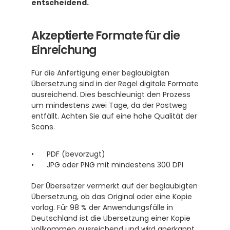
entscheidend.
Akzeptierte Formate für die 
Einreichung
Für die Anfertigung einer beglaubigten 
Übersetzung sind in der Regel digitale Formate 
ausreichend. Dies beschleunigt den Prozess 
um mindestens zwei Tage, da der Postweg 
entfällt. Achten Sie auf eine hohe Qualität der 
Scans.
PDF (bevorzugt)
JPG oder PNG mit mindestens 300 DPI
Der Übersetzer vermerkt auf der beglaubigten 
Übersetzung, ob das Original oder eine Kopie 
vorlag. Für 98 % der Anwendungsfälle in 
Deutschland ist die Übersetzung einer Kopie 
vollkommen ausreichend und wird anerkannt.  