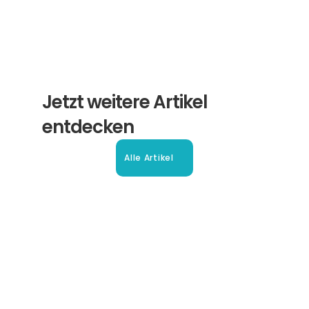
Jetzt weitere Artikel 
entdecken
Alle Artikel