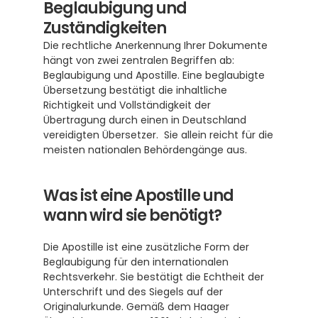
Beglaubigung und 
Zuständigkeiten
Die rechtliche Anerkennung Ihrer Dokumente 
hängt von zwei zentralen Begriffen ab: 
Beglaubigung und Apostille. Eine beglaubigte 
Übersetzung bestätigt die inhaltliche 
Richtigkeit und Vollständigkeit der 
Übertragung durch einen in Deutschland 
vereidigten Übersetzer.  Sie allein reicht für die 
meisten nationalen Behördengänge aus.
Was ist eine Apostille und 
wann wird sie benötigt?
Die Apostille ist eine zusätzliche Form der 
Beglaubigung für den internationalen 
Rechtsverkehr. Sie bestätigt die Echtheit der 
Unterschrift und des Siegels auf der 
Originalurkunde. Gemäß dem Haager 