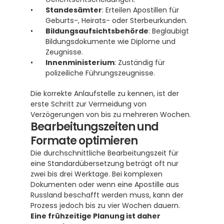
Standesämter
: Erteilen Apostillen für 
Geburts-, Heirats- oder Sterbeurkunden.
Bildungsaufsichtsbehörde
: Beglaubigt 
Bildungsdokumente wie Diplome und 
Zeugnisse.
Innenministerium
: Zuständig für 
polizeiliche Führungszeugnisse.
Die korrekte Anlaufstelle zu kennen, ist der 
erste Schritt zur Vermeidung von 
Verzögerungen von bis zu mehreren Wochen.
Bearbeitungszeiten und 
Formate optimieren
Die durchschnittliche Bearbeitungszeit für 
eine Standardübersetzung beträgt oft nur 
zwei bis drei Werktage. Bei komplexen 
Dokumenten oder wenn eine Apostille aus 
Russland beschafft werden muss, kann der 
Prozess jedoch bis zu vier Wochen dauern. 
Eine frühzeitige Planung ist daher 