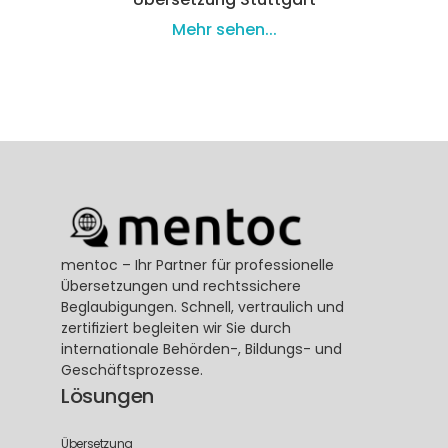
Mehr sehen...
mentoc – Ihr Partner für professionelle 
Übersetzungen und rechtssichere 
Beglaubigungen. Schnell, vertraulich und 
zertifiziert begleiten wir Sie durch 
internationale Behörden-, Bildungs- und 
Geschäftsprozesse.
Lösungen
Übersetzung