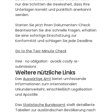
nur drei Schritten die Gewissheit, dass Ihre 
Unterlagen korrekt und pünktlich anerkannt 
werden.
Starten Sie jetzt Ihren Dokumenten-Check: 
Beantworten Sie drei schnelle Fragen, erhalten 
Sie eine sofortige Einschätzung zur 
Konformität und schlagen Sie jede Deadline.
Go to the Two-Minute Check
free · no obligation · avoids costly re-
submissions
Weitere nützliche Links
Das 
Auswärtige Amt
 bietet umfassende 
Informationen zum internationalen 
Urkundenverkehr, einschließlich Legalisation 
und Apostille.
Das 
Statistische Bundesamt
 stellt detaillierte 
Tabellen zur ausländischen Bevölkerung nach 