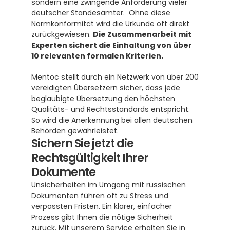
sondern eine zwingende Anforderung vieler 
deutscher Standesämter.  Ohne diese 
Normkonformität wird die Urkunde oft direkt 
zurückgewiesen. 
Die Zusammenarbeit mit 
Experten sichert die Einhaltung von über 
10 relevanten formalen Kriterien.
Mentoc stellt durch ein Netzwerk von über 200 
vereidigten Übersetzern sicher, dass jede 
beglaubigte Übersetzung
 den höchsten 
Qualitäts- und Rechtsstandards entspricht. 
So wird die Anerkennung bei allen deutschen 
Behörden gewährleistet.
Sichern Sie jetzt die 
Rechtsgültigkeit Ihrer 
Dokumente
Unsicherheiten im Umgang mit russischen 
Dokumenten führen oft zu Stress und 
verpassten Fristen. Ein klarer, einfacher 
Prozess gibt Ihnen die nötige Sicherheit 
zurück. Mit unserem Service erhalten Sie in 