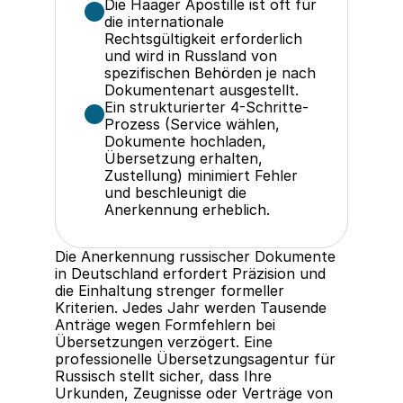
Die Haager Apostille ist oft für 
die internationale 
Rechtsgültigkeit erforderlich 
und wird in Russland von 
spezifischen Behörden je nach 
Dokumentenart ausgestellt.
Ein strukturierter 4-Schritte-
Prozess (Service wählen, 
Dokumente hochladen, 
Übersetzung erhalten, 
Zustellung) minimiert Fehler 
und beschleunigt die 
Anerkennung erheblich.
Die Anerkennung russischer Dokumente 
in Deutschland erfordert Präzision und 
die Einhaltung strenger formeller 
Kriterien. Jedes Jahr werden Tausende 
Anträge wegen Formfehlern bei 
Übersetzungen verzögert. Eine 
professionelle Übersetzungsagentur für 
Russisch stellt sicher, dass Ihre 
Urkunden, Zeugnisse oder Verträge von 