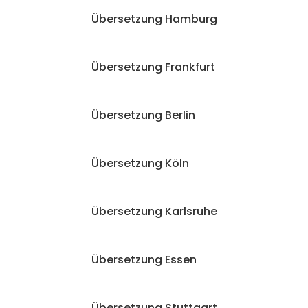
Übersetzung Hamburg
Übersetzung Frankfurt
Übersetzung Berlin
Übersetzung Köln
Übersetzung Karlsruhe
Übersetzung Essen
Übersetzung Stuttgart