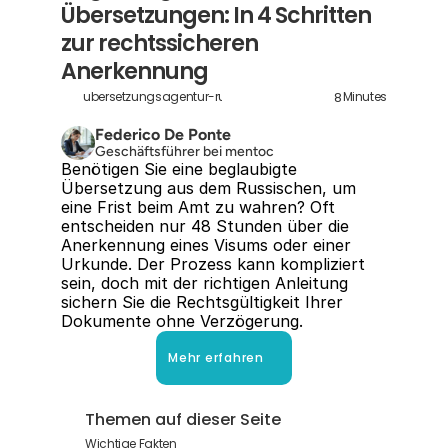
Übersetzungen: In 4 Schritten 
zur rechtssicheren 
Anerkennung
8
ubersetzungsagentur-russisch
Minutes
Federico De Ponte
Geschäftsführer bei mentoc
Benötigen Sie eine beglaubigte 
Übersetzung aus dem Russischen, um 
eine Frist beim Amt zu wahren? Oft 
entscheiden nur 48 Stunden über die 
Anerkennung eines Visums oder einer 
Urkunde. Der Prozess kann kompliziert 
sein, doch mit der richtigen Anleitung 
sichern Sie die Rechtsgültigkeit Ihrer 
Dokumente ohne Verzögerung.
Mehr erfahren
Themen auf dieser Seite
Wichtige Fakten