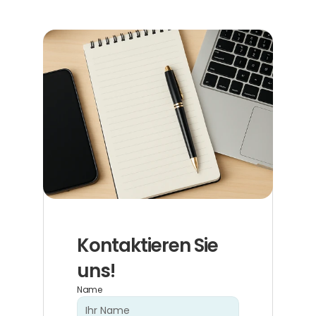
Kontaktieren Sie 
uns!
Name