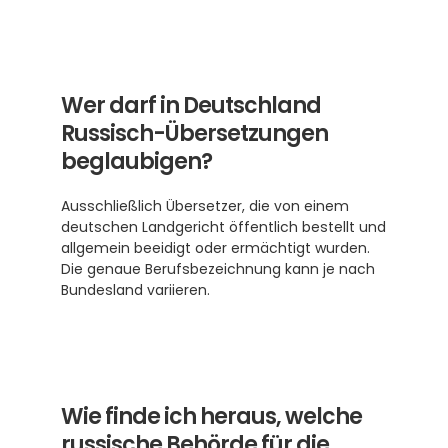
Wer darf in Deutschland 
Russisch-Übersetzungen 
beglaubigen?
Ausschließlich Übersetzer, die von einem 
deutschen Landgericht öffentlich bestellt und 
allgemein beeidigt oder ermächtigt wurden. 
Die genaue Berufsbezeichnung kann je nach 
Bundesland variieren.
Wie finde ich heraus, welche 
russische Behörde für die 