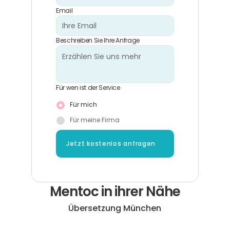
Email
Beschreiben Sie Ihre Anfrage
Für wen ist der Service
Für mich
Für meine Firma
Jetzt kostenlos anfragen
Mentoc in ihrer Nähe
Übersetzung München