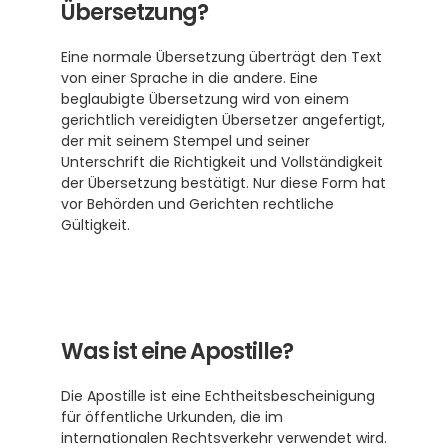
Übersetzung?
Eine normale Übersetzung überträgt den Text 
von einer Sprache in die andere. Eine 
beglaubigte Übersetzung wird von einem 
gerichtlich vereidigten Übersetzer angefertigt, 
der mit seinem Stempel und seiner 
Unterschrift die Richtigkeit und Vollständigkeit 
der Übersetzung bestätigt. Nur diese Form hat 
vor Behörden und Gerichten rechtliche 
Gültigkeit.
Was ist eine Apostille?
Die Apostille ist eine Echtheitsbescheinigung 
für öffentliche Urkunden, die im 
internationalen Rechtsverkehr verwendet wird. 