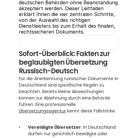
deutschen Behörden ohne Beanstandung 
akzeptiert werden. Dieser Leitfaden 
erklärt Ihnen die vier zentralen Schritte, 
von der Auswahl des richtigen 
Dienstleisters bis zum Erhalt des finalen, 
rechtssicheren Dokuments.
Sofort-Überblick: Fakten zur 
beglaubigten Übersetzung 
Russisch-Deutsch
Für die Anerkennung russischer Dokumente in 
Deutschland sind spezifische Regeln zu 
beachten. Bereits kleine Abweichungen 
können zur Ablehnung durch eine Behörde 
führen. Eine professionelle 
Übersetzungsagentur
 kennt diese Fallstricke.
Vereidigte Übersetzer
: In Deutschland 
dürfen nur gerichtlich beeidigte oder 