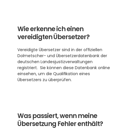
Wie erkenne ich einen 
vereidigten Übersetzer?
Vereidigte Übersetzer sind in der offiziellen 
Dolmetscher- und Übersetzerdatenbank der 
deutschen Landesjustizverwaltungen 
registriert.  Sie können diese Datenbank online 
einsehen, um die Qualifikation eines 
Übersetzers zu überprüfen.
Was passiert, wenn meine 
Übersetzung Fehler enthält?