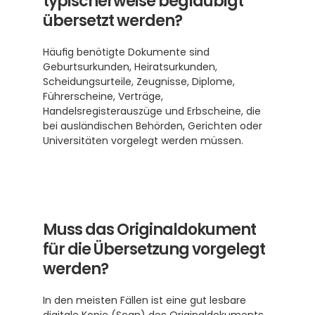
typischerweise beglaubigt 
übersetzt werden?
Häufig benötigte Dokumente sind 
Geburtsurkunden, Heiratsurkunden, 
Scheidungsurteile, Zeugnisse, Diplome, 
Führerscheine, Verträge, 
Handelsregisterauszüge und Erbscheine, die 
bei ausländischen Behörden, Gerichten oder 
Universitäten vorgelegt werden müssen.
Muss das Originaldokument 
für die Übersetzung vorgelegt 
werden?
In den meisten Fällen ist eine gut lesbare 