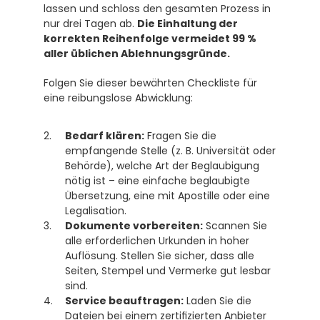
lassen und schloss den gesamten Prozess in 
nur drei Tagen ab. 
Die Einhaltung der 
korrekten Reihenfolge vermeidet 99 % 
aller üblichen Ablehnungsgründe.
Folgen Sie dieser bewährten Checkliste für 
eine reibungslose Abwicklung:
Bedarf klären:
 Fragen Sie die 
empfangende Stelle (z. B. Universität oder 
Behörde), welche Art der Beglaubigung 
nötig ist – eine einfache beglaubigte 
Übersetzung, eine mit Apostille oder eine 
Legalisation.
Dokumente vorbereiten:
 Scannen Sie 
alle erforderlichen Urkunden in hoher 
Auflösung. Stellen Sie sicher, dass alle 
Seiten, Stempel und Vermerke gut lesbar 
sind.
Service beauftragen:
 Laden Sie die 
Dateien bei einem zertifizierten Anbieter 