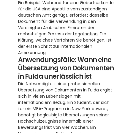
Ein Beispiel: Während für eine Geburtsurkunde 
für die USA eine Apostille vom zuständigen 
deutschen Amt genügt, erfordert dasselbe 
Dokument für die Verwendung in den 
Vereinigten Arabischen Emiraten den 
mehrstufigen Prozess der 
Legalisation
. Die 
Klärung, welches Verfahren Sie benötigen, ist 
der erste Schritt zur internationalen 
Anerkennung.
Anwendungsfälle: Wann eine 
Übersetzung von Dokumenten 
in Fulda unerlässlich ist
Die Notwendigkeit einer professionellen 
Übersetzung von Dokumenten in Fulda ergibt 
sich in vielen Lebenslagen mit 
internationalem Bezug. Ein Student, der sich 
für ein MBA-Programm in New York bewirbt, 
benötigt beglaubigte Übersetzungen seiner 
Hochschulzeugnisse innerhalb einer 
Bewerbungsfrist von vier Wochen. Ein 