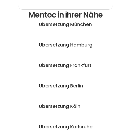
Mentoc in ihrer Nähe
Übersetzung München
Übersetzung Hamburg
Übersetzung Frankfurt
Übersetzung Berlin
Übersetzung Köln
Übersetzung Karlsruhe