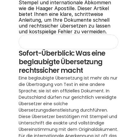
Stempel und internationale Abkommen 
wie die Haager Apostille. Dieser Artikel 
bietet Ihnen eine klare, schrittweise 
Anleitung, um Ihre Dokumente schnell 
und rechtssicher übersetzen zu lassen 
und kostspielige Fehler zu vermeiden.
Sofort-Überblick: Was eine 
beglaubigte Übersetzung 
rechtssicher macht
Eine beglaubigte Übersetzung ist mehr als nur 
die Übertragung von Text in eine andere 
Sprache; sie ist ein offizielles Dokument. In 
Deutschland dürfen nur gerichtlich vereidigte 
Übersetzer eine solche 
Übersetzungsdienstleistung durchführen.  
Diese Übersetzer bestätigen mit Stempel und 
Unterschrift die exakte und vollständige 
Übereinstimmung mit dem Originaldokument.  
Für die internationale Anerkennung ist oft das 