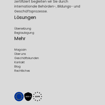
zertifiziert begleiten wir Sie durch 
internationale Behörden-, Bildungs- und 
Geschäftsprozesse.
Lösungen
Übersetzung
Beglaubigung
Mehr
Magazin
Über uns
Geschäftskunden
Kontakt
Blog
Rechtliches