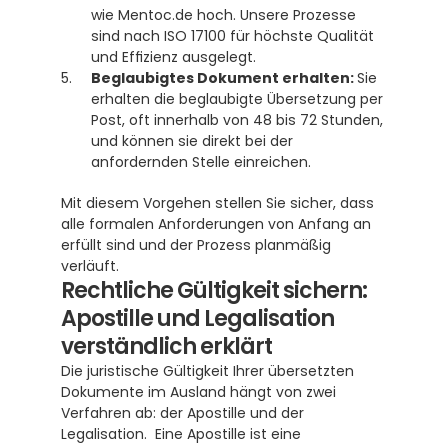
wie Mentoc.de hoch. Unsere Prozesse 
sind nach ISO 17100 für höchste Qualität 
und Effizienz ausgelegt. 
Beglaubigtes Dokument erhalten: 
Sie 
erhalten die beglaubigte Übersetzung per 
Post, oft innerhalb von 48 bis 72 Stunden, 
und können sie direkt bei der 
anfordernden Stelle einreichen.
Mit diesem Vorgehen stellen Sie sicher, dass 
alle formalen Anforderungen von Anfang an 
erfüllt sind und der Prozess planmäßig 
verläuft.
Rechtliche Gültigkeit sichern: 
Apostille und Legalisation 
verständlich erklärt
Die juristische Gültigkeit Ihrer übersetzten 
Dokumente im Ausland hängt von zwei 
Verfahren ab: der Apostille und der 
Legalisation.  Eine Apostille ist eine 