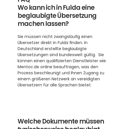
Wo kann ich in Fulda eine 
beglaubigte Übersetzung 
machen lassen?
Sie müssen nicht zwangsläufig einen 
Übersetzer direkt in Fulda finden. In 
Deutschland erstellte beglaubigte 
Übersetzungen sind bundesweit gültig.  Sie 
können einen qualifizierten Dienstleister wie 
Mentoc.de online beauftragen, was den 
Prozess beschleunigt und Ihnen Zugang zu 
einem größeren Netzwerk an vereidigten 
Übersetzern für alle Sprachen bietet.
Welche Dokumente müssen 