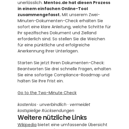
unerlässlich. 
Mentoc.de hat diesen Prozess 
in einem einfachen Online-Tool 
zusammengefasst.
 Mit unserem Zwei-
Minuten-Dokumenten-Check erhalten Sie 
sofort eine klare Anleitung, welche Schritte für 
Ihr spezifisches Dokument und Zielland 
erforderlich sind. So stellen Sie die Weichen 
für eine pünktliche und erfolgreiche 
Anerkennung Ihrer Unterlagen.
Starten Sie jetzt Ihren Dokumenten-Check: 
Beantworten Sie drei schnelle Fragen, erhalten 
Sie eine sofortige Compliance-Roadmap und 
halten Sie Ihre Frist ein.
Go to the Two-Minute Check
kostenlos · unverbindlich · vermeidet 
kostspielige Rücksendungen
Weitere nützliche Links
Wikipedia
 bietet eine umfassende Übersicht 