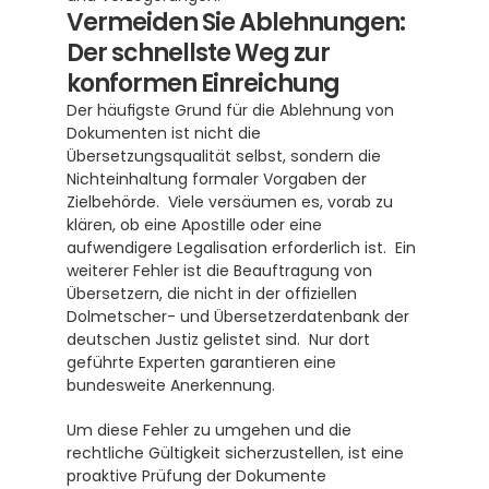
Vermeiden Sie Ablehnungen: 
Der schnellste Weg zur 
konformen Einreichung
Der häufigste Grund für die Ablehnung von 
Dokumenten ist nicht die 
Übersetzungsqualität selbst, sondern die 
Nichteinhaltung formaler Vorgaben der 
Zielbehörde.  Viele versäumen es, vorab zu 
klären, ob eine Apostille oder eine 
aufwendigere Legalisation erforderlich ist.  Ein 
weiterer Fehler ist die Beauftragung von 
Übersetzern, die nicht in der offiziellen 
Dolmetscher- und Übersetzerdatenbank der 
deutschen Justiz gelistet sind.  Nur dort 
geführte Experten garantieren eine 
bundesweite Anerkennung. 
Um diese Fehler zu umgehen und die 
rechtliche Gültigkeit sicherzustellen, ist eine 
proaktive Prüfung der Dokumente 