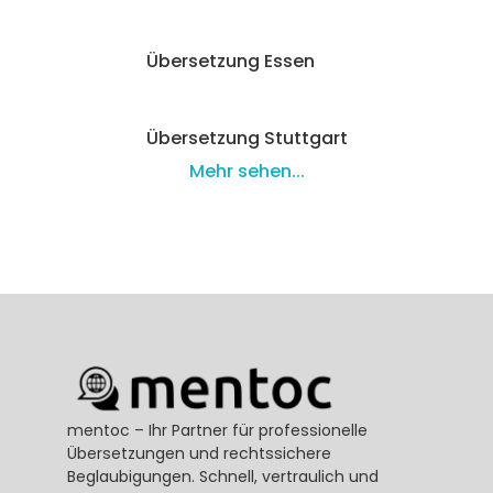
Übersetzung Essen
Übersetzung Stuttgart
Mehr sehen...
mentoc – Ihr Partner für professionelle 
Übersetzungen und rechtssichere 
Beglaubigungen. Schnell, vertraulich und 