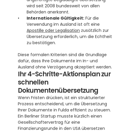
wird seit 2008 bundesweit von allen 
Behörden anerkannt. 
Internationale Gültigkeit:
 Für die 
Verwendung im Ausland ist oft eine 
Apostille oder Legalisation
 zusätzlich zur 
Übersetzung erforderlich, um die Echtheit 
zu bestätigen. 
Diese formalen Kriterien sind die Grundlage 
dafür, dass Ihre Dokumente im In- und 
Ausland ohne Verzögerung akzeptiert werden.
Ihr 4-Schritte-Aktionsplan zur 
schnellen 
Dokumentenübersetzung
Wenn Fristen drücken, ist ein strukturierter 
Prozess entscheidend, um die Übersetzung 
Ihrer Dokumente in Fulda effizient zu steuern. 
Ein Berliner Startup musste kürzlich einen 
Gesellschaftervertrag für eine 
Finanzierungsrunde in den USA übersetzen 