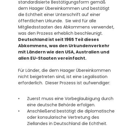
standardisierte Bestätigungsform gemäß 
dem Haager Übereinkommen und bestätigt 
die Echtheit einer Unterschrift auf einer 
öffentlichen Urkunde.  Sie wird für alle 
Mitgliedsstaaten des Abkommens verwendet, 
was den Prozess erheblich beschleunigt. 
Deutschland ist seit 1965 Teil dieses 
Abkommens, was den Urkundenverkehr 
mit Ländern wie den USA, Australien und 
allen EU-Staaten vereinfacht.
Für Länder, die dem Haager Übereinkommen 
nicht beigetreten sind, ist eine Legalisation 
erforderlich.  Dieser Prozess ist aufwendiger:
Zuerst muss eine Vorbeglaubigung durch 
eine deutsche Behörde erfolgen.
Anschließend bestätigt die diplomatische 
oder konsularische Vertretung des 
Ziellandes in Deutschland die Echtheit. 