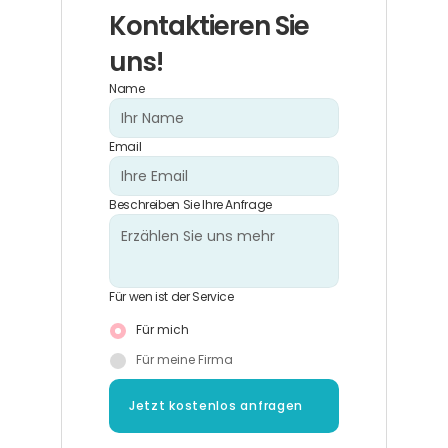
Kontaktieren Sie 
uns!
Name
Email
Beschreiben Sie Ihre Anfrage
Für wen ist der Service
Für mich
Für meine Firma
Jetzt kostenlos anfragen