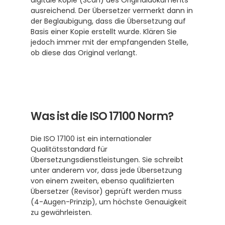
digitale Kopie (Scan) des Originaldokuments 
ausreichend. Der Übersetzer vermerkt dann in 
der Beglaubigung, dass die Übersetzung auf 
Basis einer Kopie erstellt wurde. Klären Sie 
jedoch immer mit der empfangenden Stelle, 
ob diese das Original verlangt.
Was ist die ISO 17100 Norm?
Die ISO 17100 ist ein internationaler 
Qualitätsstandard für 
Übersetzungsdienstleistungen. Sie schreibt 
unter anderem vor, dass jede Übersetzung 
von einem zweiten, ebenso qualifizierten 
Übersetzer (Revisor) geprüft werden muss 
(4-Augen-Prinzip), um höchste Genauigkeit 
zu gewährleisten. 