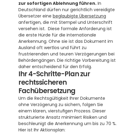
zur sofortigen Ablehnung führen.
 In 
Deutschland dürfen nur gerichtlich vereidigte 
Übersetzer eine 
beglaubigte Übersetzung
anfertigen, die mit Stempel und Unterschrift 
versehen ist.  Diese formale Anforderung ist 
die erste Hürde für die internationale 
Anerkennung. Ohne sie ist das Dokument im 
Ausland oft wertlos und führt zu 
frustrierenden und teuren Verzögerungen bei 
Behördengängen. Die richtige Vorbereitung ist 
daher entscheidend für den Erfolg.
Ihr 4-Schritte-Plan zur 
rechtssicheren 
Fachübersetzung
Um die Rechtsgültigkeit Ihrer Dokumente 
ohne Verzögerung zu sichern, folgen Sie 
einem klaren, vierstufigen Prozess. Dieser 
strukturierte Ansatz minimiert Risiken und 
beschleunigt die Anerkennung um bis zu 70 %. 
Hier ist Ihr Aktionsplan: