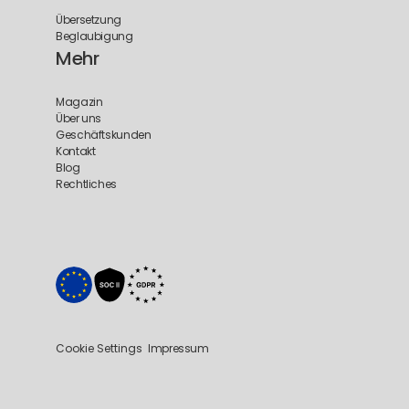
Übersetzung
Beglaubigung
Mehr
Magazin
Über uns
Geschäftskunden
Kontakt
Blog
Rechtliches
Cookie Settings
Impressum