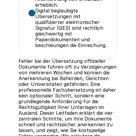
erheblich.
Digital beglaubigte 
Übersetzungen mit 
qualifizierter elektronischer 
Signatur (QES) sind rechtlich 
gleichwertig mit 
Papierdokumenten und 
beschleunigen die Einreichung.
Fehler bei der Übersetzung offizieller 
Dokumente führen oft zu Verzögerungen 
von mehreren Wochen und können die 
Anerkennung bei Behörden, Gerichten 
oder Universitäten gefährden. Eine 
professionelle Fachübersetzung ist daher 
kein optionaler Schritt, sondern eine 
grundlegende Anforderung für die 
Rechtsgültigkeit Ihrer Unterlagen im 
Ausland. Dieser Leitfaden erklärt die vier 
zentralen Schritte, um Ihre Dokumente 
schnell und rechtssicher anerkennen zu 
lassen, und zeigt, wie Sie kostspielige 