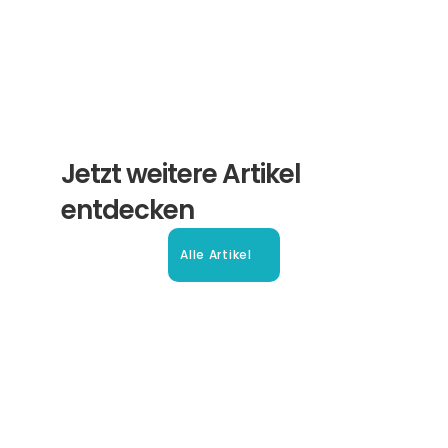
Abonnieren
Jetzt weitere Artikel 
entdecken
Alle Artikel