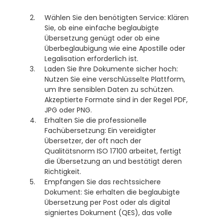
Wählen Sie den benötigten Service: Klären 
Sie, ob eine einfache beglaubigte 
Übersetzung genügt oder ob eine 
Überbeglaubigung wie eine Apostille oder 
Legalisation erforderlich ist. 
Laden Sie Ihre Dokumente sicher hoch: 
Nutzen Sie eine verschlüsselte Plattform, 
um Ihre sensiblen Daten zu schützen. 
Akzeptierte Formate sind in der Regel PDF, 
JPG oder PNG.
Erhalten Sie die professionelle 
Fachübersetzung: Ein vereidigter 
Übersetzer, der oft nach der 
Qualitätsnorm ISO 17100 arbeitet, fertigt 
die Übersetzung an und bestätigt deren 
Richtigkeit. 
Empfangen Sie das rechtssichere 
Dokument: Sie erhalten die beglaubigte 
Übersetzung per Post oder als digital 
signiertes Dokument (QES), das volle 