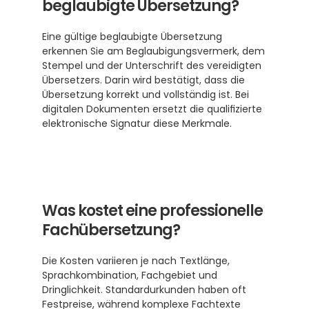
beglaubigte Übersetzung?
Eine gültige beglaubigte Übersetzung 
erkennen Sie am Beglaubigungsvermerk, dem 
Stempel und der Unterschrift des vereidigten 
Übersetzers. Darin wird bestätigt, dass die 
Übersetzung korrekt und vollständig ist. Bei 
digitalen Dokumenten ersetzt die qualifizierte 
elektronische Signatur diese Merkmale.
Was kostet eine professionelle 
Fachübersetzung?
Die Kosten variieren je nach Textlänge, 
Sprachkombination, Fachgebiet und 
Dringlichkeit. Standardurkunden haben oft 
Festpreise, während komplexe Fachtexte 