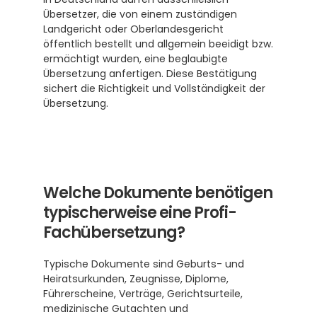
Übersetzer, die von einem zuständigen 
Landgericht oder Oberlandesgericht 
öffentlich bestellt und allgemein beeidigt bzw. 
ermächtigt wurden, eine beglaubigte 
Übersetzung anfertigen. Diese Bestätigung 
sichert die Richtigkeit und Vollständigkeit der 
Übersetzung.
Welche Dokumente benötigen 
typischerweise eine Profi-
Fachübersetzung?
Typische Dokumente sind Geburts- und 
Heiratsurkunden, Zeugnisse, Diplome, 
Führerscheine, Verträge, Gerichtsurteile, 
medizinische Gutachten und 