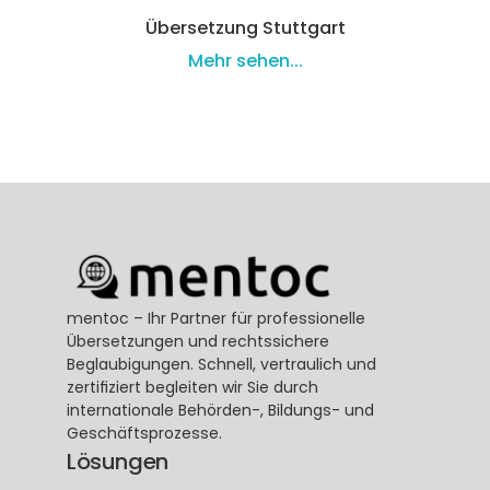
Übersetzung Stuttgart
Mehr sehen...
mentoc – Ihr Partner für professionelle 
Übersetzungen und rechtssichere 
Beglaubigungen. Schnell, vertraulich und 
zertifiziert begleiten wir Sie durch 
internationale Behörden-, Bildungs- und 
Geschäftsprozesse.
Lösungen