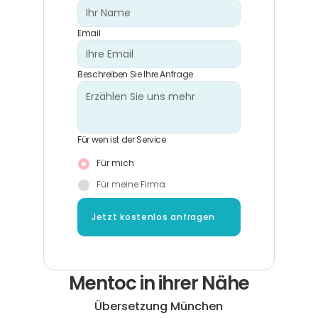
Email
Beschreiben Sie Ihre Anfrage
Für wen ist der Service
Für mich
Für meine Firma
Jetzt kostenlos anfragen
Mentoc in ihrer Nähe
Übersetzung München