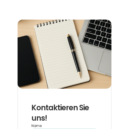
Kontaktieren Sie 
uns!
Name