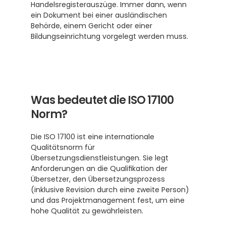
Handelsregisterauszüge. Immer dann, wenn 
ein Dokument bei einer ausländischen 
Behörde, einem Gericht oder einer 
Bildungseinrichtung vorgelegt werden muss.
Was bedeutet die ISO 17100 
Norm?
Die ISO 17100 ist eine internationale 
Qualitätsnorm für 
Übersetzungsdienstleistungen. Sie legt 
Anforderungen an die Qualifikation der 
Übersetzer, den Übersetzungsprozess 
(inklusive Revision durch eine zweite Person) 
und das Projektmanagement fest, um eine 
hohe Qualität zu gewährleisten.