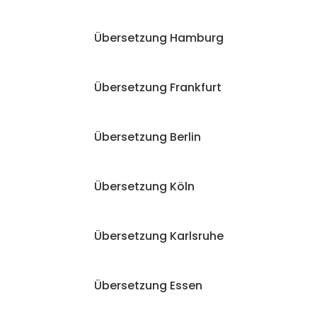
Übersetzung Hamburg
Übersetzung Frankfurt
Übersetzung Berlin
Übersetzung Köln
Übersetzung Karlsruhe
Übersetzung Essen