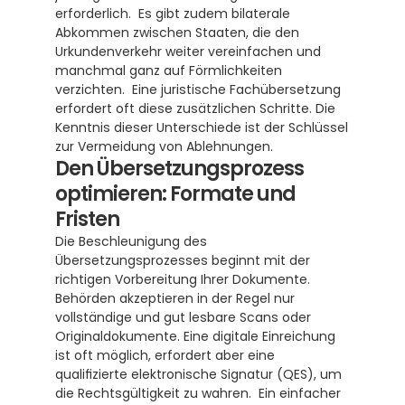
erforderlich.  Es gibt zudem bilaterale 
Abkommen zwischen Staaten, die den 
Urkundenverkehr weiter vereinfachen und 
manchmal ganz auf Förmlichkeiten 
verzichten.  Eine juristische Fachübersetzung 
erfordert oft diese zusätzlichen Schritte. Die 
Kenntnis dieser Unterschiede ist der Schlüssel 
zur Vermeidung von Ablehnungen.
Den Übersetzungsprozess 
optimieren: Formate und 
Fristen
Die Beschleunigung des 
Übersetzungsprozesses beginnt mit der 
richtigen Vorbereitung Ihrer Dokumente. 
Behörden akzeptieren in der Regel nur 
vollständige und gut lesbare Scans oder 
Originaldokumente. Eine digitale Einreichung 
ist oft möglich, erfordert aber eine 
qualifizierte elektronische Signatur (QES), um 
die Rechtsgültigkeit zu wahren.  Ein einfacher 