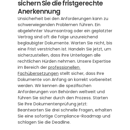
sichern Sie die fristgerechte 
Anerkennung
Unsicherheit bei den Anforderungen kann zu 
schwerwiegenden Problemen führen. Ein 
abgelehnter Visumsantrag oder ein geplatzter 
Vertrag sind oft die Folge unzureichend 
beglaubigter Dokumente. Warten Sie nicht, bis 
eine Frist verstrichen ist. Handeln Sie jetzt, um 
sicherzustellen, dass Ihre Unterlagen alle 
rechtlichen Hürden nehmen. Unsere Expertise 
im Bereich der 
professionellen 
Fachübersetzungen
 stellt sicher, dass Ihre 
Dokumente von Anfang an korrekt vorbereitet 
werden. Wir kennen die spezifischen 
Anforderungen von Behörden weltweit und 
führen Sie sicher durch den Prozess. Starten 
Sie Ihre Dokumentenprüfung jetzt: 
Beantworten Sie drei schnelle Fragen, erhalten 
Sie eine sofortige Compliance-Roadmap und 
schlagen Sie die Deadline. 