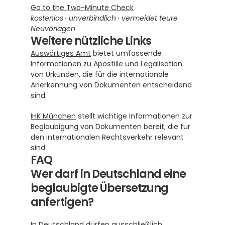
Go to the Two-Minute Check
kostenlos · unverbindlich · vermeidet teure 
Neuvorlagen
Weitere nützliche Links
Auswärtiges Amt
 bietet umfassende 
Informationen zu Apostille und Legalisation 
von Urkunden, die für die internationale 
Anerkennung von Dokumenten entscheidend 
sind.
IHK München
 stellt wichtige Informationen zur 
Beglaubigung von Dokumenten bereit, die für 
den internationalen Rechtsverkehr relevant 
sind.
FAQ
Wer darf in Deutschland eine 
beglaubigte Übersetzung 
anfertigen?
In Deutschland dürfen ausschließlich 