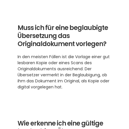
Muss ich für eine beglaubigte 
Übersetzung das 
Originaldokument vorlegen?
In den meisten Fällen ist die Vorlage einer gut 
lesbaren Kopie oder eines Scans des 
Originaldokuments ausreichend. Der 
Übersetzer vermerkt in der Beglaubigung, ob 
ihm das Dokument im Original, als Kopie oder 
digital vorgelegen hat.
Wie erkenne ich eine gültige 