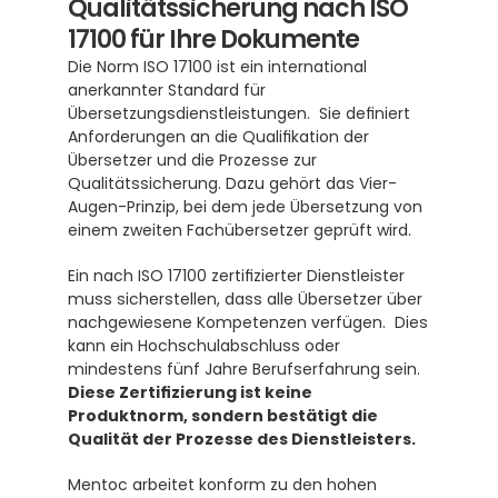
Qualitätssicherung nach ISO 
17100 für Ihre Dokumente
Die Norm ISO 17100 ist ein international 
anerkannter Standard für 
Übersetzungsdienstleistungen.  Sie definiert 
Anforderungen an die Qualifikation der 
Übersetzer und die Prozesse zur 
Qualitätssicherung. Dazu gehört das Vier-
Augen-Prinzip, bei dem jede Übersetzung von 
einem zweiten Fachübersetzer geprüft wird.
Ein nach ISO 17100 zertifizierter Dienstleister 
muss sicherstellen, dass alle Übersetzer über 
nachgewiesene Kompetenzen verfügen.  Dies 
kann ein Hochschulabschluss oder 
mindestens fünf Jahre Berufserfahrung sein. 
Diese Zertifizierung ist keine 
Produktnorm, sondern bestätigt die 
Qualität der Prozesse des Dienstleisters.
Mentoc arbeitet konform zu den hohen 