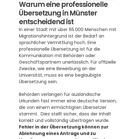
Warum eine professionelle 
Übersetzung in Münster 
entscheidend ist
In einer Stadt mit über 65.000 Menschen mit 
Migrationshintergrund ist der Bedarf an 
sprachlicher Vermittlung hoch. Eine 
professionelle Übersetzung ist für die 
Kommunikation mit Behörden oder 
Geschäftspartnern unerlässlich. Für offizielle 
Zwecke, wie eine Bewerbung an der 
Universität, muss es eine beglaubigte 
Übersetzung sein.
Behörden verlangen für ausländische 
Urkunden fast immer eine deutsche Version, 
die von einem ermächtigten Übersetzer 
stammt.  Dies stellt sicher, dass der Inhalt 
korrekt und vollständig übertragen wurde. 
Fehler in der Übersetzung können zur 
Ablehnung eines Antrags und zu 