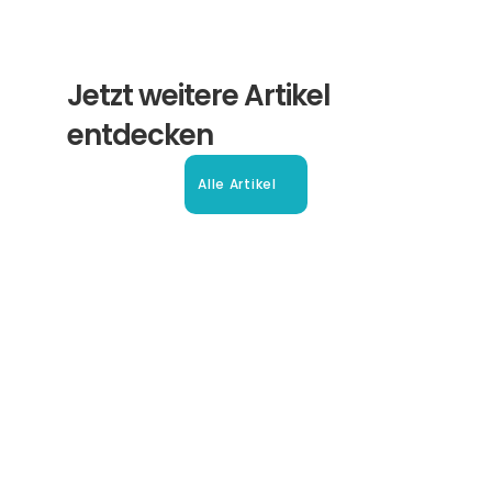
Jetzt weitere Artikel 
entdecken
Alle Artikel