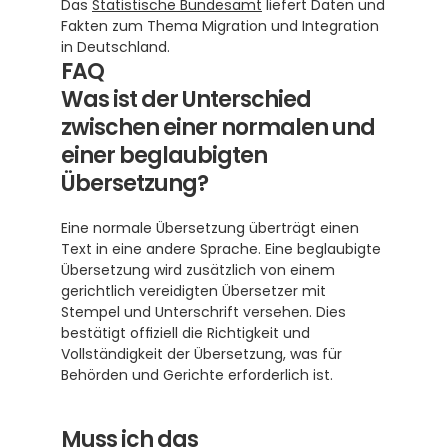
Das 
Statistische Bundesamt
 liefert Daten und 
Fakten zum Thema Migration und Integration 
in Deutschland.
FAQ
Was ist der Unterschied 
zwischen einer normalen und 
einer beglaubigten 
Übersetzung?
Eine normale Übersetzung überträgt einen 
Text in eine andere Sprache. Eine beglaubigte 
Übersetzung wird zusätzlich von einem 
gerichtlich vereidigten Übersetzer mit 
Stempel und Unterschrift versehen. Dies 
bestätigt offiziell die Richtigkeit und 
Vollständigkeit der Übersetzung, was für 
Behörden und Gerichte erforderlich ist.
Muss ich das 