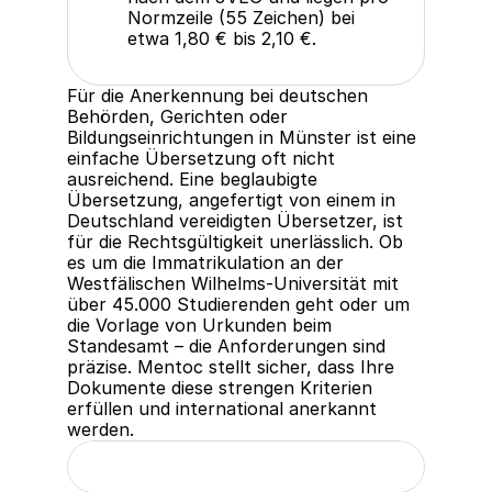
Normzeile (55 Zeichen) bei 
etwa 1,80 € bis 2,10 €.
Für die Anerkennung bei deutschen 
Behörden, Gerichten oder 
Bildungseinrichtungen in Münster ist eine 
einfache Übersetzung oft nicht 
ausreichend. Eine beglaubigte 
Übersetzung, angefertigt von einem in 
Deutschland vereidigten Übersetzer, ist 
für die Rechtsgültigkeit unerlässlich. Ob 
es um die Immatrikulation an der 
Westfälischen Wilhelms-Universität mit 
über 45.000 Studierenden geht oder um 
die Vorlage von Urkunden beim 
Standesamt – die Anforderungen sind 
präzise. Mentoc stellt sicher, dass Ihre 
Dokumente diese strengen Kriterien 
erfüllen und international anerkannt 
werden.