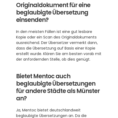
Originaldokument für eine 
beglaubigte Übersetzung 
einsenden?
In den meisten Fällen ist eine gut lesbare 
Kopie oder ein Scan des Originaldokuments 
ausreichend. Der Übersetzer vermerkt dann, 
dass die Übersetzung auf Basis einer Kopie 
erstellt wurde. Klären Sie am besten vorab mit 
der anfordernden Stelle, ob dies genügt.
Bietet Mentoc auch 
beglaubigte Übersetzungen 
für andere Städte als Münster 
an?
Ja, Mentoc bietet deutschlandweit 
beglaubigte Übersetzungen an. Da die 