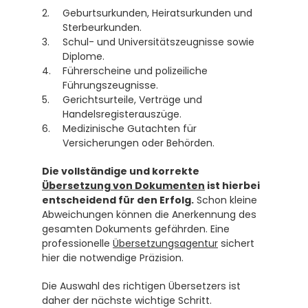
Geburtsurkunden, Heiratsurkunden und 
Sterbeurkunden.
Schul- und Universitätszeugnisse sowie 
Diplome.
Führerscheine und polizeiliche 
Führungszeugnisse.
Gerichtsurteile, Verträge und 
Handelsregisterauszüge.
Medizinische Gutachten für 
Versicherungen oder Behörden.
Die vollständige und korrekte 
Übersetzung von Dokumenten
 ist hierbei 
entscheidend für den Erfolg.
 Schon kleine 
Abweichungen können die Anerkennung des 
gesamten Dokuments gefährden. Eine 
professionelle 
Übersetzungsagentur
 sichert 
hier die notwendige Präzision.
Die Auswahl des richtigen Übersetzers ist 
daher der nächste wichtige Schritt.