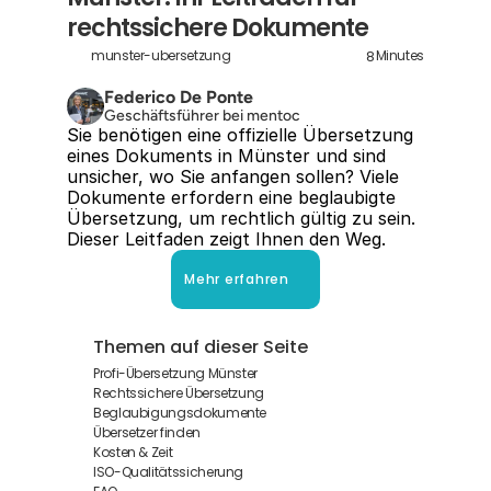
rechtssichere Dokumente
8
munster-ubersetzung
Minutes
Federico De Ponte
Geschäftsführer bei mentoc
Sie benötigen eine offizielle Übersetzung 
eines Dokuments in Münster und sind 
unsicher, wo Sie anfangen sollen? Viele 
Dokumente erfordern eine beglaubigte 
Übersetzung, um rechtlich gültig zu sein. 
Dieser Leitfaden zeigt Ihnen den Weg.
Mehr erfahren
Themen auf dieser Seite
Profi-Übersetzung Münster
Rechtssichere Übersetzung
Beglaubigungsdokumente
Übersetzer finden
Kosten & Zeit
ISO-Qualitätssicherung