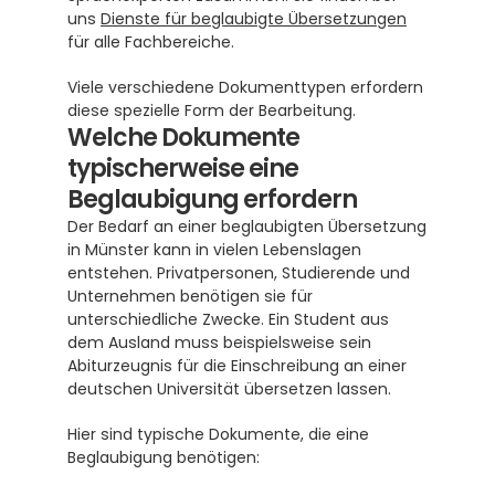
uns 
Dienste für beglaubigte Übersetzungen
für alle Fachbereiche.
Viele verschiedene Dokumenttypen erfordern 
diese spezielle Form der Bearbeitung.
Welche Dokumente 
typischerweise eine 
Beglaubigung erfordern
Der Bedarf an einer beglaubigten Übersetzung 
in Münster kann in vielen Lebenslagen 
entstehen. Privatpersonen, Studierende und 
Unternehmen benötigen sie für 
unterschiedliche Zwecke. Ein Student aus 
dem Ausland muss beispielsweise sein 
Abiturzeugnis für die Einschreibung an einer 
deutschen Universität übersetzen lassen.
Hier sind typische Dokumente, die eine 
Beglaubigung benötigen: