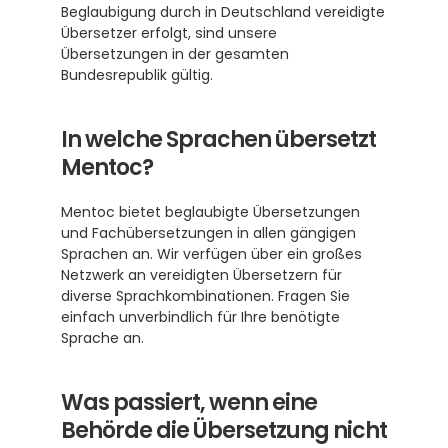
Beglaubigung durch in Deutschland vereidigte 
Übersetzer erfolgt, sind unsere 
Übersetzungen in der gesamten 
Bundesrepublik gültig.
In welche Sprachen übersetzt 
Mentoc?
Mentoc bietet beglaubigte Übersetzungen 
und Fachübersetzungen in allen gängigen 
Sprachen an. Wir verfügen über ein großes 
Netzwerk an vereidigten Übersetzern für 
diverse Sprachkombinationen. Fragen Sie 
einfach unverbindlich für Ihre benötigte 
Sprache an.
Was passiert, wenn eine 
Behörde die Übersetzung nicht 