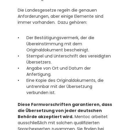
Die Landesgesetze regeln die genauen 
Anforderungen, aber einige Elemente sind 
immer vorhanden.  Dazu gehören:
Der Bestätigungsvermerk, der die 
Übereinstimmung mit dem 
Originaldokument bescheinigt.
Stempel und Unterschrift des vereidigten 
Übersetzers.
Angabe von Ort und Datum der 
Anfertigung.
Eine Kopie des Originaldokuments, die 
untrennbar mit der Übersetzung 
verbunden ist.
Diese Formvorschriften garantieren, dass 
die Übersetzung von jeder deutschen 
Behörde akzeptiert wird.
 Mentoc arbeitet 
ausschließlich mit solchen qualifizierten 
Sprachexperten zusammen. Sie finden bei 