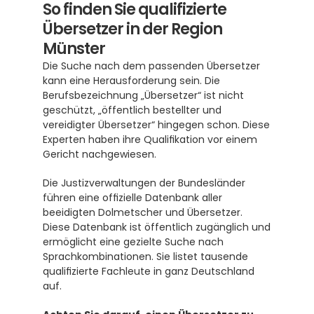
So finden Sie qualifizierte 
Übersetzer in der Region 
Münster
Die Suche nach dem passenden Übersetzer 
kann eine Herausforderung sein. Die 
Berufsbezeichnung „Übersetzer“ ist nicht 
geschützt, „öffentlich bestellter und 
vereidigter Übersetzer“ hingegen schon. Diese 
Experten haben ihre Qualifikation vor einem 
Gericht nachgewiesen.
Die Justizverwaltungen der Bundesländer 
führen eine offizielle Datenbank aller 
beeidigten Dolmetscher und Übersetzer.  
Diese Datenbank ist öffentlich zugänglich und 
ermöglicht eine gezielte Suche nach 
Sprachkombinationen. Sie listet tausende 
qualifizierte Fachleute in ganz Deutschland 
auf.