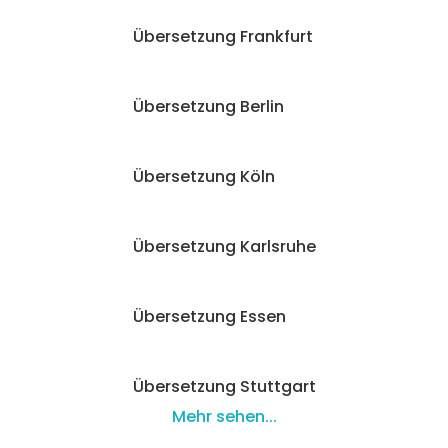
Übersetzung Frankfurt
Übersetzung Berlin
Übersetzung Köln
Übersetzung Karlsruhe
Übersetzung Essen
Übersetzung Stuttgart
Mehr sehen...