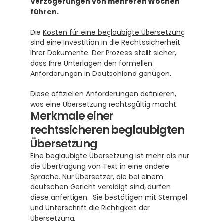
Verzögerungen von mehreren Wochen 
führen.
Die 
Kosten für eine beglaubigte Übersetzung
sind eine Investition in die Rechtssicherheit 
Ihrer Dokumente. Der Prozess stellt sicher, 
dass Ihre Unterlagen den formellen 
Anforderungen in Deutschland genügen.
Diese offiziellen Anforderungen definieren, 
was eine Übersetzung rechtsgültig macht.
Merkmale einer 
rechtssicheren beglaubigten 
Übersetzung
Eine beglaubigte Übersetzung ist mehr als nur 
die Übertragung von Text in eine andere 
Sprache. Nur Übersetzer, die bei einem 
deutschen Gericht vereidigt sind, dürfen 
diese anfertigen.  Sie bestätigen mit Stempel 
und Unterschrift die Richtigkeit der 
Übersetzung.