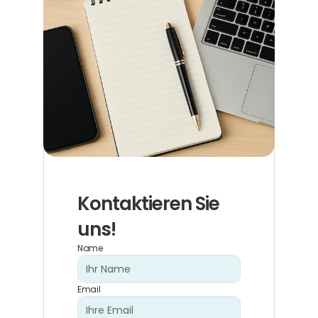
Kontaktieren Sie 
uns!
Name
Email