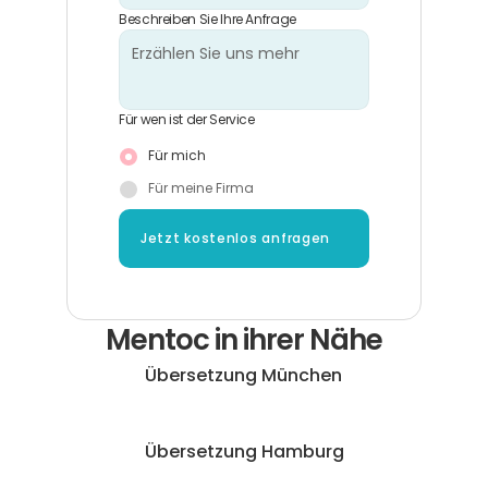
Beschreiben Sie Ihre Anfrage
Für wen ist der Service
Für mich
Für meine Firma
Jetzt kostenlos anfragen
Mentoc in ihrer Nähe
Übersetzung München
Übersetzung Hamburg