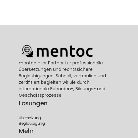
mentoc – Ihr Partner für professionelle 
Übersetzungen und rechtssichere 
Beglaubigungen. Schnell, vertraulich und 
zertifiziert begleiten wir Sie durch 
internationale Behörden-, Bildungs- und 
Geschäftsprozesse.
Lösungen
Übersetzung
Beglaubigung
Mehr