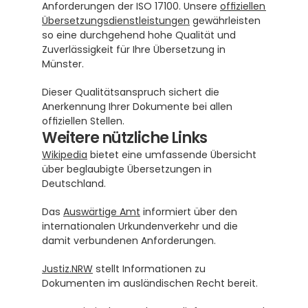
Anforderungen der ISO 17100. Unsere 
offiziellen 
Übersetzungsdienstleistungen
 gewährleisten 
so eine durchgehend hohe Qualität und 
Zuverlässigkeit für Ihre Übersetzung in 
Münster.
Dieser Qualitätsanspruch sichert die 
Anerkennung Ihrer Dokumente bei allen 
offiziellen Stellen.
Weitere nützliche Links
Wikipedia
 bietet eine umfassende Übersicht 
über beglaubigte Übersetzungen in 
Deutschland.
Das 
Auswärtige Amt
 informiert über den 
internationalen Urkundenverkehr und die 
damit verbundenen Anforderungen.
Justiz.NRW
 stellt Informationen zu 
Dokumenten im ausländischen Recht bereit.