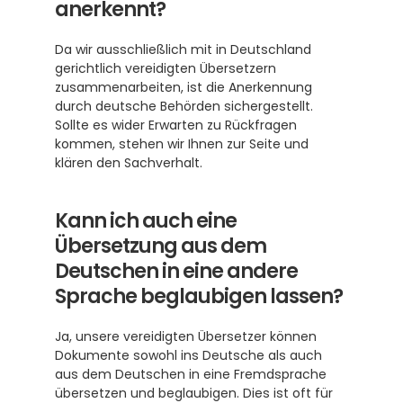
anerkennt?
Da wir ausschließlich mit in Deutschland 
gerichtlich vereidigten Übersetzern 
zusammenarbeiten, ist die Anerkennung 
durch deutsche Behörden sichergestellt. 
Sollte es wider Erwarten zu Rückfragen 
kommen, stehen wir Ihnen zur Seite und 
klären den Sachverhalt.
Kann ich auch eine 
Übersetzung aus dem 
Deutschen in eine andere 
Sprache beglaubigen lassen?
Ja, unsere vereidigten Übersetzer können 
Dokumente sowohl ins Deutsche als auch 
aus dem Deutschen in eine Fremdsprache 
übersetzen und beglaubigen. Dies ist oft für 