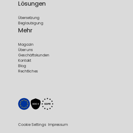
Lösungen
Übersetzung
Beglaubigung
Mehr
Magazin
Über uns
Geschäftskunden
Kontakt
Blog
Rechtliches
Cookie Settings
Impressum