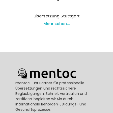
Übersetzung Stuttgart
Mehr sehen...
mentoc – Ihr Partner für professionelle 
Übersetzungen und rechtssichere 
Beglaubigungen. Schnell, vertraulich und 
zertifiziert begleiten wir Sie durch 
internationale Behörden-, Bildungs- und 
Geschäftsprozesse.