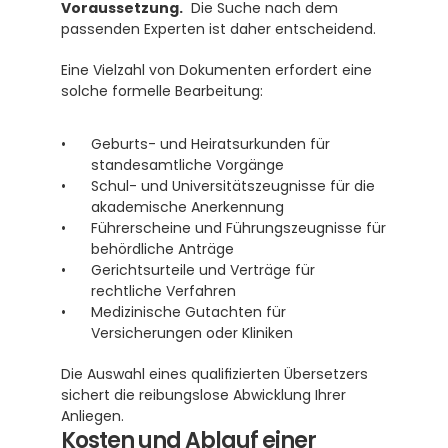
Voraussetzung.
  Die Suche nach dem 
passenden Experten ist daher entscheidend.
Eine Vielzahl von Dokumenten erfordert eine 
solche formelle Bearbeitung:
Geburts- und Heiratsurkunden für 
standesamtliche Vorgänge
Schul- und Universitätszeugnisse für die 
akademische Anerkennung
Führerscheine und Führungszeugnisse für 
behördliche Anträge
Gerichtsurteile und Verträge für 
rechtliche Verfahren
Medizinische Gutachten für 
Versicherungen oder Kliniken
Die Auswahl eines qualifizierten Übersetzers 
sichert die reibungslose Abwicklung Ihrer 
Anliegen.
Kosten und Ablauf einer 