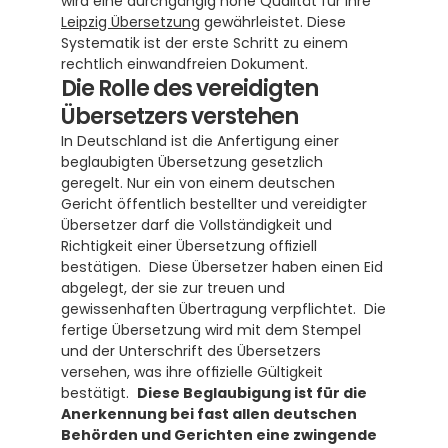
wird eine durchgängig hohe Qualität für Ihre 
Leipzig Übersetzung
 gewährleistet. Diese 
Systematik ist der erste Schritt zu einem 
rechtlich einwandfreien Dokument.
Die Rolle des vereidigten 
Übersetzers verstehen
In Deutschland ist die Anfertigung einer 
beglaubigten Übersetzung gesetzlich 
geregelt. Nur ein von einem deutschen 
Gericht öffentlich bestellter und vereidigter 
Übersetzer darf die Vollständigkeit und 
Richtigkeit einer Übersetzung offiziell 
bestätigen.  Diese Übersetzer haben einen Eid 
abgelegt, der sie zur treuen und 
gewissenhaften Übertragung verpflichtet.  Die 
fertige Übersetzung wird mit dem Stempel 
und der Unterschrift des Übersetzers 
versehen, was ihre offizielle Gültigkeit 
bestätigt.  
Diese Beglaubigung ist für die 
Anerkennung bei fast allen deutschen 
Behörden und Gerichten eine zwingende 