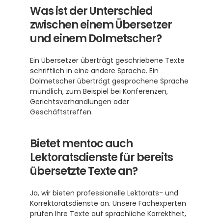
Was ist der Unterschied 
zwischen einem Übersetzer 
und einem Dolmetscher?
Ein Übersetzer überträgt geschriebene Texte 
schriftlich in eine andere Sprache. Ein 
Dolmetscher überträgt gesprochene Sprache 
mündlich, zum Beispiel bei Konferenzen, 
Gerichtsverhandlungen oder 
Geschäftstreffen.
Bietet mentoc auch 
Lektoratsdienste für bereits 
übersetzte Texte an?
Ja, wir bieten professionelle Lektorats- und 
Korrektoratsdienste an. Unsere Fachexperten 
prüfen Ihre Texte auf sprachliche Korrektheit, 