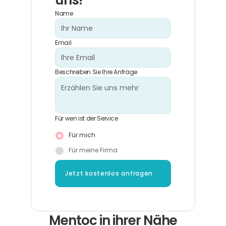
uns!
Name
Email
Beschreiben Sie Ihre Anfrage
Für wen ist der Service
Für mich
Für meine Firma
Jetzt kostenlos anfragen
Mentoc in ihrer Nähe