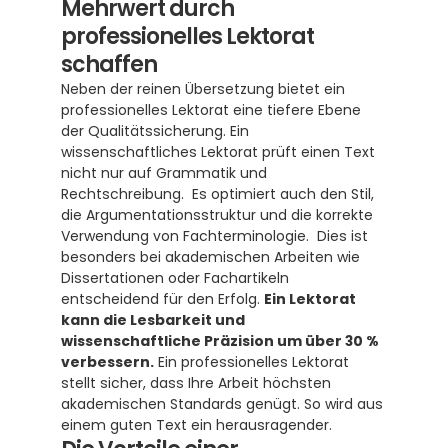
Mehrwert durch 
professionelles Lektorat 
schaffen
Neben der reinen Übersetzung bietet ein 
professionelles Lektorat eine tiefere Ebene 
der Qualitätssicherung. Ein 
wissenschaftliches Lektorat prüft einen Text 
nicht nur auf Grammatik und 
Rechtschreibung.  Es optimiert auch den Stil, 
die Argumentationsstruktur und die korrekte 
Verwendung von Fachterminologie.  Dies ist 
besonders bei akademischen Arbeiten wie 
Dissertationen oder Fachartikeln 
entscheidend für den Erfolg. 
Ein Lektorat 
kann die Lesbarkeit und 
wissenschaftliche Präzision um über 30 % 
verbessern.
 Ein professionelles Lektorat 
stellt sicher, dass Ihre Arbeit höchsten 
akademischen Standards genügt. So wird aus 
einem guten Text ein herausragender.