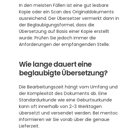
In den meisten Fällen ist eine gut lesbare 
Kopie oder ein Scan des Originaldokuments 
ausreichend. Der Übersetzer vermerkt dann in 
der Beglaubigungsformel, dass die 
Übersetzung auf Basis einer Kopie erstellt 
wurde. Prüfen Sie jedoch immer die 
Anforderungen der empfangenden Stelle.
Wie lange dauert eine 
beglaubigte Übersetzung?
Die Bearbeitungszeit hängt vom Umfang und 
der Komplexität des Dokuments ab. Eine 
Standardurkunde wie eine Geburtsurkunde 
kann oft innerhalb von 2-3 Werktagen 
übersetzt und versendet werden. Bei mentoc 
informieren wir Sie vorab über die genaue 
Lieferzeit.