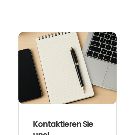
Terminen, Kosten und den richtigen Anlaufstellen.
Jetzt weiterlesen
Kontaktieren Sie 