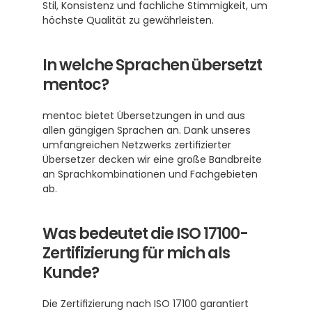
Stil, Konsistenz und fachliche Stimmigkeit, um 
höchste Qualität zu gewährleisten.
In welche Sprachen übersetzt 
mentoc?
mentoc bietet Übersetzungen in und aus 
allen gängigen Sprachen an. Dank unseres 
umfangreichen Netzwerks zertifizierter 
Übersetzer decken wir eine große Bandbreite 
an Sprachkombinationen und Fachgebieten 
ab.
Was bedeutet die ISO 17100-
Zertifizierung für mich als 
Kunde?
Die Zertifizierung nach ISO 17100 garantiert 