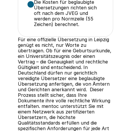
Die Kosten für beglaubigte 
Übersetzungen richten sich 
oft nach dem JVEG und 
werden pro Normzeile (55 
Zeichen) berechnet.
Für eine offizielle Übersetzung in Leipzig 
genügt es nicht, nur Worte zu 
übertragen. Ob für eine Geburtsurkunde, 
ein Universitätszeugnis oder einen 
Vertrag – die Genauigkeit und rechtliche 
Gültigkeit sind entscheidend. In 
Deutschland dürfen nur gerichtlich 
vereidigte Übersetzer eine beglaubigte 
Übersetzung anfertigen, die von Ämtern 
und Gerichten anerkannt wird.  Dieser 
Prozess stellt sicher, dass Ihre 
Dokumente ihre volle rechtliche Wirkung 
entfalten. mentoc unterstützt Sie mit 
einem Netzwerk aus zertifizierten 
Übersetzern, die höchste 
Qualitätsstandards erfüllen und die 
spezifischen Anforderungen für jede Art 