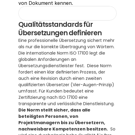
von Dokument kennen.
Qualitätsstandards für 
Übersetzungen definieren
Eine professionelle Übersetzung sichert mehr 
als nur die korrekte Übertragung von Wörtern. 
Die internationale Norm ISO 17100 legt die 
globalen Anforderungen an 
Übersetzungsdienstleister fest.  Diese Norm 
fordert einen klar definierten Prozess, der 
auch eine Revision durch einen zweiten 
qualifizierten Übersetzer (Vier-Augen-Prinzip) 
umfasst. Für Kunden bedeutet eine 
Zertifizierung nach ISO 17100 eine 
transparente und verlässliche Dienstleistung.  
Die Norm stellt sicher, dass alle 
beteiligten Personen, von 
Projektmanagern bis zu Übersetzern, 
nachweisbare Kompetenzen besitzen.
  So 