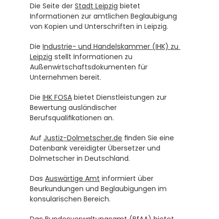
Die Seite der 
Stadt Leipzig
 bietet 
Informationen zur amtlichen Beglaubigung 
von Kopien und Unterschriften in Leipzig.
Die 
Industrie- und Handelskammer (IHK) zu 
Leipzig
 stellt Informationen zu 
Außenwirtschaftsdokumenten für 
Unternehmen bereit.
Die 
IHK FOSA
 bietet Dienstleistungen zur 
Bewertung ausländischer 
Berufsqualifikationen an.
Auf 
Justiz-Dolmetscher.de
 finden Sie eine 
Datenbank vereidigter Übersetzer und 
Dolmetscher in Deutschland.
Das 
Auswärtige Amt
 informiert über 
Beurkundungen und Beglaubigungen im 
konsularischen Bereich.