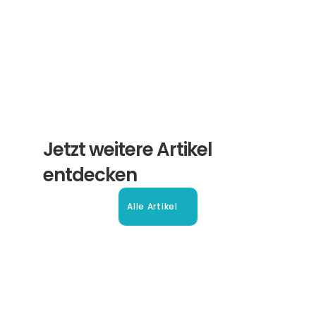
Abonnieren
Jetzt weitere Artikel 
entdecken
Alle Artikel