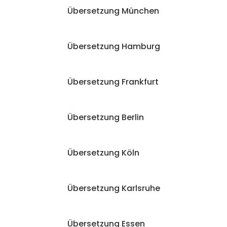
Übersetzung München
Übersetzung Hamburg
Übersetzung Frankfurt
Übersetzung Berlin
Übersetzung Köln
Übersetzung Karlsruhe
Übersetzung Essen