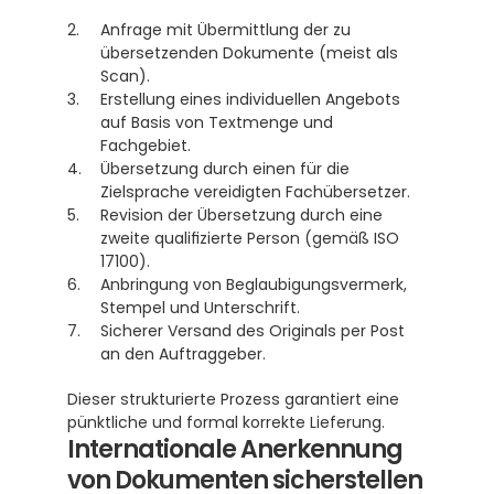
Anfrage mit Übermittlung der zu 
übersetzenden Dokumente (meist als 
Scan).
Erstellung eines individuellen Angebots 
auf Basis von Textmenge und 
Fachgebiet.
Übersetzung durch einen für die 
Zielsprache vereidigten Fachübersetzer.
Revision der Übersetzung durch eine 
zweite qualifizierte Person (gemäß ISO 
17100).
Anbringung von Beglaubigungsvermerk, 
Stempel und Unterschrift.
Sicherer Versand des Originals per Post 
an den Auftraggeber.
Dieser strukturierte Prozess garantiert eine 
pünktliche und formal korrekte Lieferung.
Internationale Anerkennung 
von Dokumenten sicherstellen