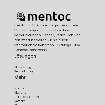
mentoc – Ihr Partner für professionelle 
Übersetzungen und rechtssichere 
Beglaubigungen. Schnell, vertraulich und 
zertifiziert begleiten wir Sie durch 
internationale Behörden-, Bildungs- und 
Geschäftsprozesse.
Lösungen
Übersetzung
Beglaubigung
Mehr
Magazin
Über uns
Geschäftskunden
Kontakt