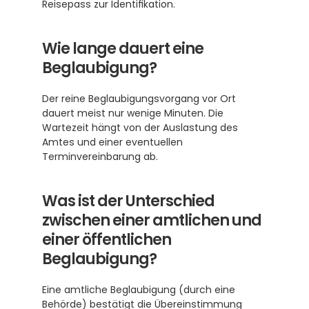
Reisepass zur Identifikation.
Wie lange dauert eine 
Beglaubigung?
Der reine Beglaubigungsvorgang vor Ort 
dauert meist nur wenige Minuten. Die 
Wartezeit hängt von der Auslastung des 
Amtes und einer eventuellen 
Terminvereinbarung ab.
Was ist der Unterschied 
zwischen einer amtlichen und 
einer öffentlichen 
Beglaubigung?
Eine amtliche Beglaubigung (durch eine 
Behörde) bestätigt die Übereinstimmung 