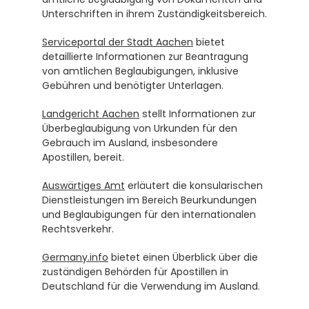
Unterschriften in ihrem Zuständigkeitsbereich.
Serviceportal der Stadt Aachen
 bietet 
detaillierte Informationen zur Beantragung 
von amtlichen Beglaubigungen, inklusive 
Gebühren und benötigter Unterlagen.
Landgericht Aachen
 stellt Informationen zur 
Überbeglaubigung von Urkunden für den 
Gebrauch im Ausland, insbesondere 
Apostillen, bereit.
Auswärtiges Amt
 erläutert die konsularischen 
Dienstleistungen im Bereich Beurkundungen 
und Beglaubigungen für den internationalen 
Rechtsverkehr.
Germany.info
 bietet einen Überblick über die 
zuständigen Behörden für Apostillen in 
Deutschland für die Verwendung im Ausland.