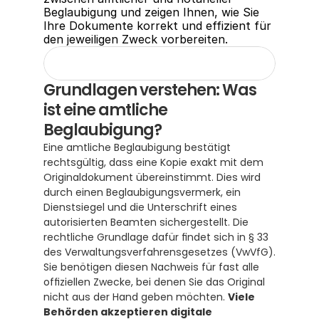
Beglaubigung und zeigen Ihnen, wie Sie 
Ihre Dokumente korrekt und effizient für 
den jeweiligen Zweck vorbereiten.
Grundlagen verstehen: Was 
ist eine amtliche 
Beglaubigung?
Eine amtliche Beglaubigung bestätigt 
rechtsgültig, dass eine Kopie exakt mit dem 
Originaldokument übereinstimmt. Dies wird 
durch einen Beglaubigungsvermerk, ein 
Dienstsiegel und die Unterschrift eines 
autorisierten Beamten sichergestellt. Die 
rechtliche Grundlage dafür findet sich in § 33 
des Verwaltungsverfahrensgesetzes (VwVfG).  
Sie benötigen diesen Nachweis für fast alle 
offiziellen Zwecke, bei denen Sie das Original 
nicht aus der Hand geben möchten. 
Viele 
Behörden akzeptieren digitale 