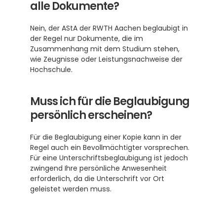
alle Dokumente?
Nein, der AStA der RWTH Aachen beglaubigt in 
der Regel nur Dokumente, die im 
Zusammenhang mit dem Studium stehen, 
wie Zeugnisse oder Leistungsnachweise der 
Hochschule.
Muss ich für die Beglaubigung 
persönlich erscheinen?
Für die Beglaubigung einer Kopie kann in der 
Regel auch ein Bevollmächtigter vorsprechen. 
Für eine Unterschriftsbeglaubigung ist jedoch 
zwingend Ihre persönliche Anwesenheit 
erforderlich, da die Unterschrift vor Ort 
geleistet werden muss.