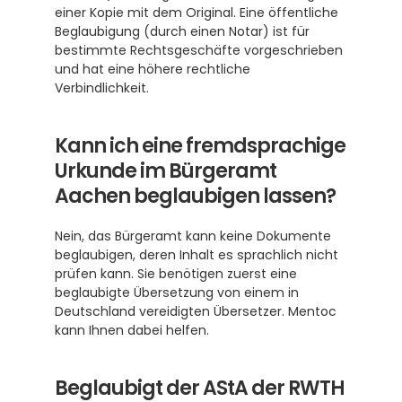
einer Kopie mit dem Original. Eine öffentliche 
Beglaubigung (durch einen Notar) ist für 
bestimmte Rechtsgeschäfte vorgeschrieben 
und hat eine höhere rechtliche 
Verbindlichkeit.
Kann ich eine fremdsprachige 
Urkunde im Bürgeramt 
Aachen beglaubigen lassen?
Nein, das Bürgeramt kann keine Dokumente 
beglaubigen, deren Inhalt es sprachlich nicht 
prüfen kann. Sie benötigen zuerst eine 
beglaubigte Übersetzung von einem in 
Deutschland vereidigten Übersetzer. Mentoc 
kann Ihnen dabei helfen.
Beglaubigt der AStA der RWTH 