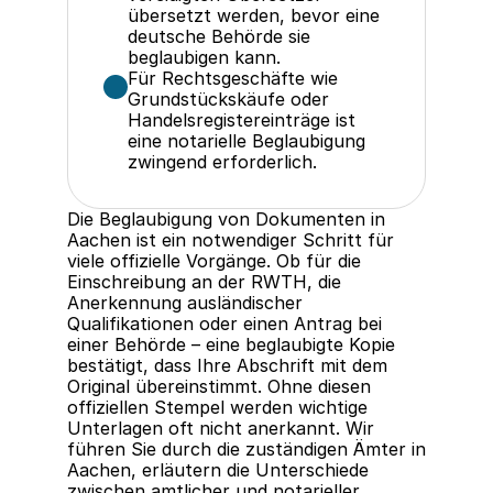
übersetzt werden, bevor eine 
deutsche Behörde sie 
beglaubigen kann.
Für Rechtsgeschäfte wie 
Grundstückskäufe oder 
Handelsregistereinträge ist 
eine notarielle Beglaubigung 
zwingend erforderlich.
Die Beglaubigung von Dokumenten in 
Aachen ist ein notwendiger Schritt für 
viele offizielle Vorgänge. Ob für die 
Einschreibung an der RWTH, die 
Anerkennung ausländischer 
Qualifikationen oder einen Antrag bei 
einer Behörde – eine beglaubigte Kopie 
bestätigt, dass Ihre Abschrift mit dem 
Original übereinstimmt. Ohne diesen 
offiziellen Stempel werden wichtige 
Unterlagen oft nicht anerkannt. Wir 
führen Sie durch die zuständigen Ämter in 
Aachen, erläutern die Unterschiede 
zwischen amtlicher und notarieller 