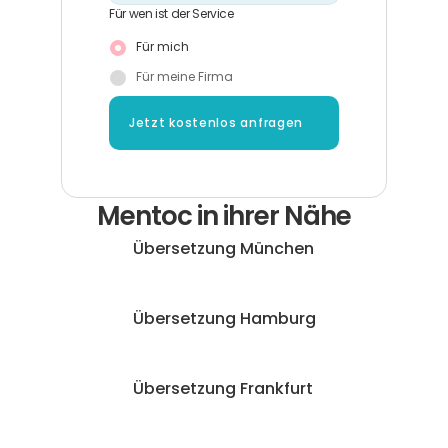
Für wen ist der Service
Für mich
Für meine Firma
Jetzt kostenlos anfragen
Mentoc in ihrer Nähe
Übersetzung München
Übersetzung Hamburg
Übersetzung Frankfurt