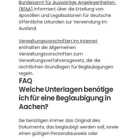
Bundesamt für Auswärtige Angelegenheiten 
(BfAA)
 informiert über die Erteilung von 
Apostillen und Legalisationen für deutsche 
öffentliche Urkunden zur Verwendung im 
Ausland.
Verwaltungsvorschriften im Internet
enthalten die Allgemeinen 
Verwaltungsvorschriften zum 
Verwaltungsverfahrensgesetz, die die 
rechtlichen Grundlagen für Beglaubigungen 
regeln.
FAQ
Welche Unterlagen benötige 
ich für eine Beglaubigung in 
Aachen?
Sie benötigen immer das Original des 
Dokuments, das beglaubigt werden soll, sowie 
einen gültigen Personalausweis oder 