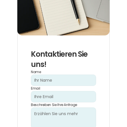
Kontaktieren Sie 
uns!
Name
Email
Beschreiben Sie Ihre Anfrage