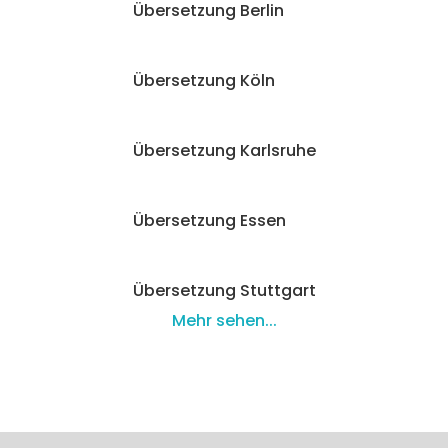
Übersetzung Berlin
Übersetzung Köln
Übersetzung Karlsruhe
Übersetzung Essen
Übersetzung Stuttgart
Mehr sehen...