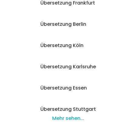
Übersetzung Frankfurt
Übersetzung Berlin
Übersetzung Köln
Übersetzung Karlsruhe
Übersetzung Essen
Übersetzung Stuttgart
Mehr sehen...