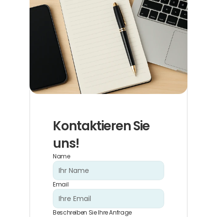
Kontaktieren Sie 
uns!
Name
Email
Beschreiben Sie Ihre Anfrage