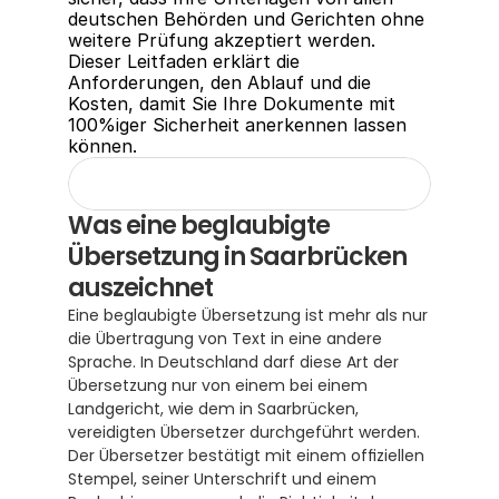
deutschen Behörden und Gerichten ohne 
weitere Prüfung akzeptiert werden. 
Dieser Leitfaden erklärt die 
Anforderungen, den Ablauf und die 
Kosten, damit Sie Ihre Dokumente mit 
100%iger Sicherheit anerkennen lassen 
können.
Was eine beglaubigte 
Übersetzung in Saarbrücken 
auszeichnet
Eine beglaubigte Übersetzung ist mehr als nur 
die Übertragung von Text in eine andere 
Sprache. In Deutschland darf diese Art der 
Übersetzung nur von einem bei einem 
Landgericht, wie dem in Saarbrücken, 
vereidigten Übersetzer durchgeführt werden.  
Der Übersetzer bestätigt mit einem offiziellen 
Stempel, seiner Unterschrift und einem 