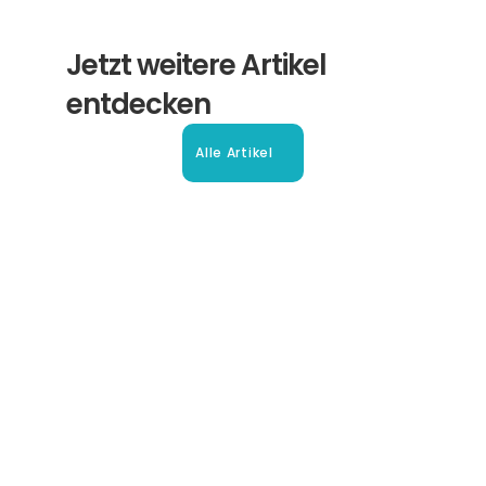
Jetzt weitere Artikel 
entdecken
Alle Artikel
Beglaubigte Übersetzung in 