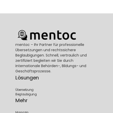
mentoc – Ihr Partner für professionelle 
Übersetzungen und rechtssichere 
Beglaubigungen. Schnell, vertraulich und 
zertifiziert begleiten wir Sie durch 
internationale Behörden-, Bildungs- und 
Geschäftsprozesse.
Lösungen
Übersetzung
Beglaubigung
Mehr
Magazin