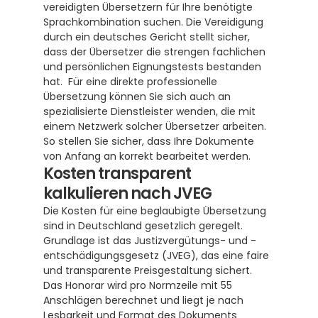
vereidigten Übersetzern für Ihre benötigte 
Sprachkombination suchen. Die Vereidigung 
durch ein deutsches Gericht stellt sicher, 
dass der Übersetzer die strengen fachlichen 
und persönlichen Eignungstests bestanden 
hat.  Für eine direkte professionelle 
Übersetzung können Sie sich auch an 
spezialisierte Dienstleister wenden, die mit 
einem Netzwerk solcher Übersetzer arbeiten. 
So stellen Sie sicher, dass Ihre Dokumente 
von Anfang an korrekt bearbeitet werden.
Kosten transparent 
kalkulieren nach JVEG
Die Kosten für eine beglaubigte Übersetzung 
sind in Deutschland gesetzlich geregelt. 
Grundlage ist das Justizvergütungs- und -
entschädigungsgesetz (JVEG), das eine faire 
und transparente Preisgestaltung sichert.  
Das Honorar wird pro Normzeile mit 55 
Anschlägen berechnet und liegt je nach 
Lesbarkeit und Format des Dokuments 