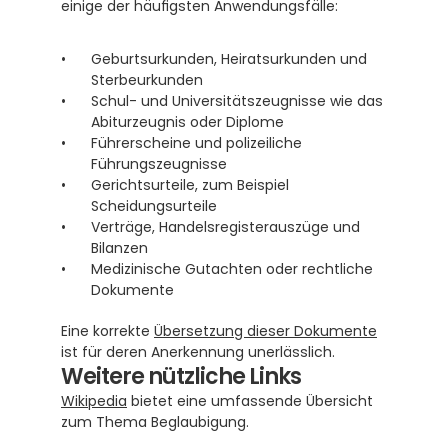
einige der häufigsten Anwendungsfälle:
Geburtsurkunden, Heiratsurkunden und 
Sterbeurkunden
Schul- und Universitätszeugnisse wie das 
Abiturzeugnis oder Diplome 
Führerscheine und polizeiliche 
Führungszeugnisse
Gerichtsurteile, zum Beispiel 
Scheidungsurteile
Verträge, Handelsregisterauszüge und 
Bilanzen
Medizinische Gutachten oder rechtliche 
Dokumente
Eine korrekte 
Übersetzung dieser Dokumente
ist für deren Anerkennung unerlässlich.
Weitere nützliche Links
Wikipedia
 bietet eine umfassende Übersicht 
zum Thema Beglaubigung.