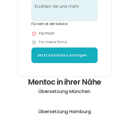
Für wen ist der Service
Für mich
Für meine Firma
Jetzt kostenlos anfragen
Mentoc in ihrer Nähe
Übersetzung München
Übersetzung Hamburg