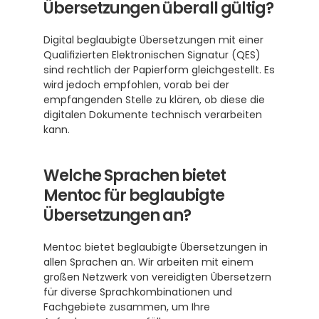
Übersetzungen überall gültig?
Digital beglaubigte Übersetzungen mit einer 
Qualifizierten Elektronischen Signatur (QES) 
sind rechtlich der Papierform gleichgestellt. Es 
wird jedoch empfohlen, vorab bei der 
empfangenden Stelle zu klären, ob diese die 
digitalen Dokumente technisch verarbeiten 
kann.
Welche Sprachen bietet 
Mentoc für beglaubigte 
Übersetzungen an?
Mentoc bietet beglaubigte Übersetzungen in 
allen Sprachen an. Wir arbeiten mit einem 
großen Netzwerk von vereidigten Übersetzern 
für diverse Sprachkombinationen und 
Fachgebiete zusammen, um Ihre 