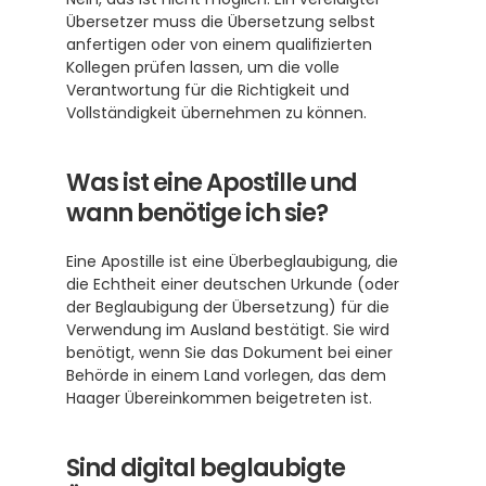
Übersetzer muss die Übersetzung selbst 
anfertigen oder von einem qualifizierten 
Kollegen prüfen lassen, um die volle 
Verantwortung für die Richtigkeit und 
Vollständigkeit übernehmen zu können.
Was ist eine Apostille und 
wann benötige ich sie?
Eine Apostille ist eine Überbeglaubigung, die 
die Echtheit einer deutschen Urkunde (oder 
der Beglaubigung der Übersetzung) für die 
Verwendung im Ausland bestätigt. Sie wird 
benötigt, wenn Sie das Dokument bei einer 
Behörde in einem Land vorlegen, das dem 
Haager Übereinkommen beigetreten ist.
Sind digital beglaubigte 