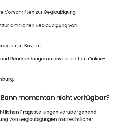
ve Vorschriften zur Beglaubigung.
tt zur amtlichen Beglaubigung von 
iensten in Bayern.
 und Beurkundungen in ausländischen Online-
mburg.
 Bonn momentan nicht verfügbar?
htlichen Fragestellungen vorübergehend 
llung von Beglaubigungen mit rechtlicher 