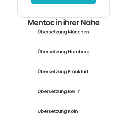
Mentoc in ihrer Nähe
Übersetzung München
Übersetzung Hamburg
Übersetzung Frankfurt
Übersetzung Berlin
Übersetzung Köln