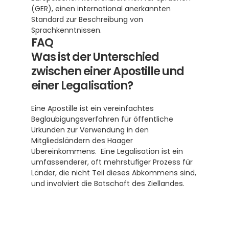
(GER), einen international anerkannten 
Standard zur Beschreibung von 
Sprachkenntnissen.
FAQ
Was ist der Unterschied 
zwischen einer Apostille und 
einer Legalisation?
Eine Apostille ist ein vereinfachtes 
Beglaubigungsverfahren für öffentliche 
Urkunden zur Verwendung in den 
Mitgliedsländern des Haager 
Übereinkommens.  Eine Legalisation ist ein 
umfassenderer, oft mehrstufiger Prozess für 
Länder, die nicht Teil dieses Abkommens sind, 
und involviert die Botschaft des Ziellandes.