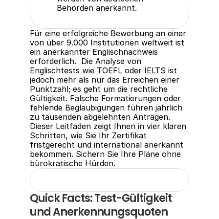
Behörden anerkannt.
Für eine erfolgreiche Bewerbung an einer 
von über 9.000 Institutionen weltweit ist 
ein anerkannter Englischnachweis 
erforderlich.  Die Analyse von 
Englischtests wie TOEFL oder IELTS ist 
jedoch mehr als nur das Erreichen einer 
Punktzahl; es geht um die rechtliche 
Gültigkeit. Falsche Formatierungen oder 
fehlende Beglaubigungen führen jährlich 
zu tausenden abgelehnten Anträgen. 
Dieser Leitfaden zeigt Ihnen in vier klaren 
Schritten, wie Sie Ihr Zertifikat 
fristgerecht und international anerkannt 
bekommen. Sichern Sie Ihre Pläne ohne 
bürokratische Hürden.
Quick Facts: Test-Gültigkeit 
und Anerkennungsquoten 