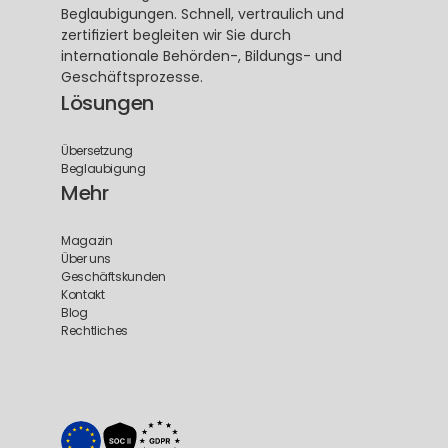
Beglaubigungen. Schnell, vertraulich und 
zertifiziert begleiten wir Sie durch 
internationale Behörden-, Bildungs- und 
Geschäftsprozesse.
Lösungen
Übersetzung
Beglaubigung
Mehr
Magazin
Über uns
Geschäftskunden
Kontakt
Blog
Rechtliches