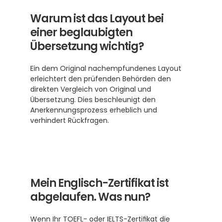
Warum ist das Layout bei 
einer beglaubigten 
Übersetzung wichtig?
Ein dem Original nachempfundenes Layout 
erleichtert den prüfenden Behörden den 
direkten Vergleich von Original und 
Übersetzung. Dies beschleunigt den 
Anerkennungsprozess erheblich und 
verhindert Rückfragen. 
Mein Englisch-Zertifikat ist 
abgelaufen. Was nun?
Wenn Ihr TOEFL- oder IELTS-Zertifikat die 