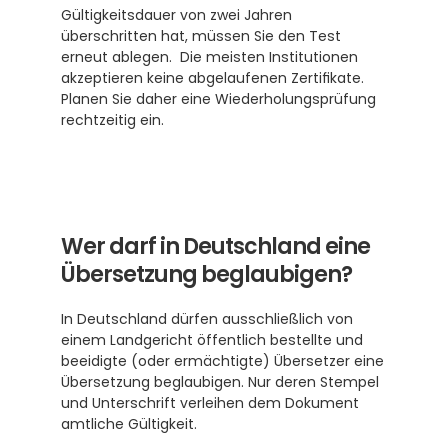
Gültigkeitsdauer von zwei Jahren 
überschritten hat, müssen Sie den Test 
erneut ablegen.  Die meisten Institutionen 
akzeptieren keine abgelaufenen Zertifikate. 
Planen Sie daher eine Wiederholungsprüfung 
rechtzeitig ein.
Wer darf in Deutschland eine 
Übersetzung beglaubigen?
In Deutschland dürfen ausschließlich von 
einem Landgericht öffentlich bestellte und 
beeidigte (oder ermächtigte) Übersetzer eine 
Übersetzung beglaubigen. Nur deren Stempel 
und Unterschrift verleihen dem Dokument 
amtliche Gültigkeit. 