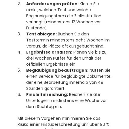
Anforderungen prüfen:
 Klären Sie 
exakt, welchen Test und welche 
Beglaubigungsform die Zielinstitution 
verlangt (mindestens 12 Wochen vor 
Fristende).
Test ablegen:
 Buchen Sie den 
Testtermin mindestens acht Wochen im 
Voraus, da Plätze oft ausgebucht sind.
Ergebnisse erhalten:
 Planen Sie bis zu 
drei Wochen Puffer für den Erhalt der 
offiziellen Ergebnisse ein.
Beglaubigung beauftragen:
 Nutzen Sie 
einen Service für beglaubigte Dokumente, 
der eine Bearbeitung innerhalb von 48 
Stunden garantiert.
Finale Einreichung:
 Reichen Sie alle 
Unterlagen mindestens eine Woche vor 
dem Stichtag ein.
Mit diesem Vorgehen minimieren Sie das 
Risiko einer Fristüberschreitung um über 90 %.