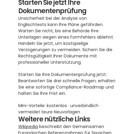
Starten Sie jetzt Ihre 
Dokumentenprüfung
Unsicherheit bei der Analyse von 
Englischtests kann Ihre Pläne gefährden. 
Warten Sie nicht, bis eine Behörde Ihre 
Unterlagen wegen eines Formfehlers ablehnt. 
Handeln Sie jetzt, um kostspielige 
Verzögerungen zu vermeiden. Sichern Sie die 
Rechtsgültigkeit Ihrer Dokumente mit 
professioneller Unterstützung.
Starten Sie Ihre Dokumentenprüfung jetzt: 
Beantworten Sie drei schnelle Fragen, erhalten 
Sie eine sofortige Compliance-Roadmap und 
halten Sie Ihre Frist ein.
Mini-Vorteile: kostenlos · unverbindlich · 
vermeidet teure Neuvorlagen
Weitere nützliche Links
Wikipedia
 beschreibt den Gemeinsamen 
Europäischen Referenzrahmen für Sprachen 