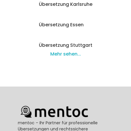
Übersetzung Karlsruhe
Übersetzung Essen
Übersetzung Stuttgart
Mehr sehen...
mentoc – Ihr Partner für professionelle 
Übersetzungen und rechtssichere 