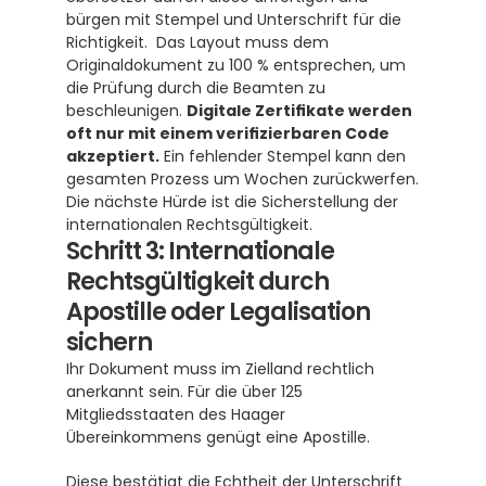
bürgen mit Stempel und Unterschrift für die 
Richtigkeit.  Das Layout muss dem 
Originaldokument zu 100 % entsprechen, um 
die Prüfung durch die Beamten zu 
beschleunigen. 
Digitale Zertifikate werden 
oft nur mit einem verifizierbaren Code 
akzeptiert.
 Ein fehlender Stempel kann den 
gesamten Prozess um Wochen zurückwerfen. 
Die nächste Hürde ist die Sicherstellung der 
internationalen Rechtsgültigkeit.
Schritt 3: Internationale 
Rechtsgültigkeit durch 
Apostille oder Legalisation 
sichern
Ihr Dokument muss im Zielland rechtlich 
anerkannt sein. Für die über 125 
Mitgliedsstaaten des Haager 
Übereinkommens genügt eine Apostille. 
Diese bestätigt die Echtheit der Unterschrift 