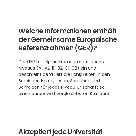
Welche Informationen enthält 
der Gemeinsame Europäische 
Referenzrahmen (GER)?
Der GER teilt Sprachkompetenz in sechs 
Niveaus (A1, A2, B1, B2, C1, C2) ein und 
beschreibt detailliert die Fähigkeiten in den 
Bereichen Hören, Lesen, Sprechen und 
Schreiben für jedes Niveau. Er schafft so 
einen europaweit vergleichbaren Standard. 
Akzeptiert jede Universität 