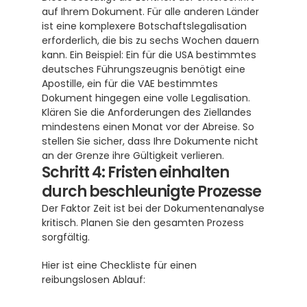
auf Ihrem Dokument. Für alle anderen Länder 
ist eine komplexere Botschaftslegalisation 
erforderlich, die bis zu sechs Wochen dauern 
kann. Ein Beispiel: Ein für die USA bestimmtes 
deutsches Führungszeugnis benötigt eine 
Apostille, ein für die VAE bestimmtes 
Dokument hingegen eine volle Legalisation. 
Klären Sie die Anforderungen des Ziellandes 
mindestens einen Monat vor der Abreise. So 
stellen Sie sicher, dass Ihre Dokumente nicht 
an der Grenze ihre Gültigkeit verlieren.
Schritt 4: Fristen einhalten 
durch beschleunigte Prozesse
Der Faktor Zeit ist bei der Dokumentenanalyse 
kritisch. Planen Sie den gesamten Prozess 
sorgfältig.
Hier ist eine Checkliste für einen 
reibungslosen Ablauf: