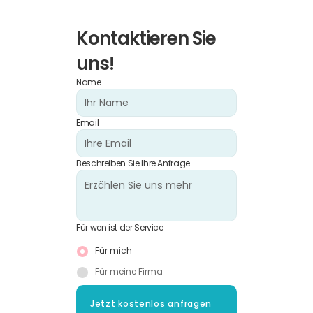
Kontaktieren Sie 
uns!
Name
Email
Beschreiben Sie Ihre Anfrage
Für wen ist der Service
Für mich
Für meine Firma
Jetzt kostenlos anfragen