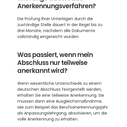
Anerkennungsverfahren?
Die Prüfung Ihrer Unterlagen durch die 
zuständige Stelle dauert in der Regel bis zu 
drei Monate, nachdem alle Dokumente 
vollständig eingereicht wurden. 
Was passiert, wenn mein 
Abschluss nur teilweise 
anerkannt wird?
Wenn wesentliche Unterschiede zu einem 
deutschen Abschluss festgestellt werden, 
erhalten Sie eine teilweise Anerkennung. Sie 
müssen dann eine Ausgleichsmaßnahme, 
wie zum Beispiel das Berufsanerkennungsjahr 
als Anpassungslehrgang, absolvieren, um die 
volle Anerkennung zu erhalten. 