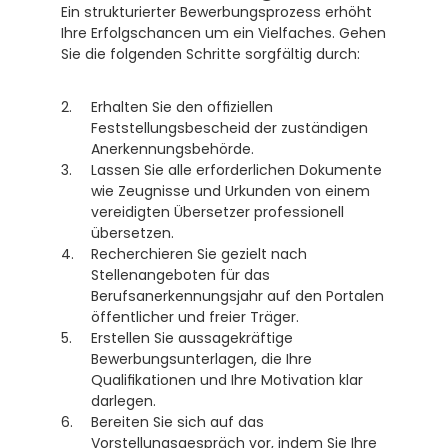
Ein strukturierter Bewerbungsprozess erhöht 
Ihre Erfolgschancen um ein Vielfaches. Gehen 
Sie die folgenden Schritte sorgfältig durch:
Erhalten Sie den offiziellen 
Feststellungsbescheid der zuständigen 
Anerkennungsbehörde.
Lassen Sie alle erforderlichen Dokumente 
wie Zeugnisse und Urkunden von einem 
vereidigten Übersetzer professionell 
übersetzen.
Recherchieren Sie gezielt nach 
Stellenangeboten für das 
Berufsanerkennungsjahr auf den Portalen 
öffentlicher und freier Träger.
Erstellen Sie aussagekräftige 
Bewerbungsunterlagen, die Ihre 
Qualifikationen und Ihre Motivation klar 
darlegen.
Bereiten Sie sich auf das 
Vorstellungsgespräch vor, indem Sie Ihre 