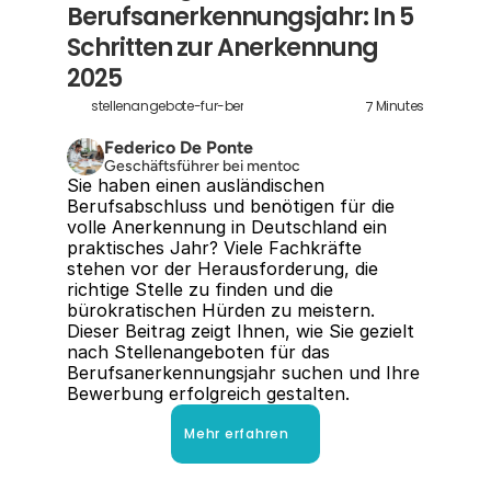
Berufsanerkennungsjahr: In 5 
Schritten zur Anerkennung 
2025
7
stellenangebote-fur-berufsanerkennungsjahr
Minutes
Federico De Ponte
Geschäftsführer bei mentoc
Sie haben einen ausländischen 
Berufsabschluss und benötigen für die 
volle Anerkennung in Deutschland ein 
praktisches Jahr? Viele Fachkräfte 
stehen vor der Herausforderung, die 
richtige Stelle zu finden und die 
bürokratischen Hürden zu meistern. 
Dieser Beitrag zeigt Ihnen, wie Sie gezielt 
nach Stellenangeboten für das 
Berufsanerkennungsjahr suchen und Ihre 
Bewerbung erfolgreich gestalten.
Mehr erfahren