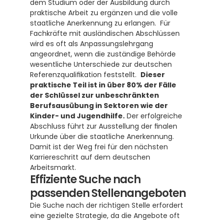
dem Studium oder der Ausbildung durch 
praktische Arbeit zu ergänzen und die volle 
staatliche Anerkennung zu erlangen.  Für 
Fachkräfte mit ausländischen Abschlüssen 
wird es oft als Anpassungslehrgang 
angeordnet, wenn die zuständige Behörde 
wesentliche Unterschiede zur deutschen 
Referenzqualifikation feststellt.  
Dieser 
praktische Teil ist in über 80% der Fälle 
der Schlüssel zur unbeschränkten 
Berufsausübung in Sektoren wie der 
Kinder- und Jugendhilfe.
 Der erfolgreiche 
Abschluss führt zur Ausstellung der finalen 
Urkunde über die staatliche Anerkennung. 
Damit ist der Weg frei für den nächsten 
Karriereschritt auf dem deutschen 
Arbeitsmarkt.
Effiziente Suche nach 
passenden Stellenangeboten
Die Suche nach der richtigen Stelle erfordert 
eine gezielte Strategie, da die Angebote oft 