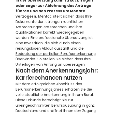
in der Übersetzung kann zu Rückfragen 
oder sogar zur Ablehnung des Antrags 
führen und den Prozess um Monate 
verzögern.
 Mentoc stellt sicher, dass Ihre 
Dokumente den strengen rechtlichen 
Anforderungen entsprechen und Ihre 
Qualifikationen korrekt wiedergegeben 
werden. Eine professionelle Übersetzung ist 
eine Investition, die sich durch einen 
reibungslosen Ablauf auszahlt und die 
Bedeutung der partiellen Berufsanerkennung
überwindet. So stellen Sie sicher, dass Ihre 
Unterlagen von Anfang an überzeugen.
Nach dem Anerkennungsjahr: 
Karrierechancen nutzen
Mit dem erfolgreichen Abschluss des 
Berufsanerkennungsjahres erhalten Sie die 
volle staatliche Anerkennung in Ihrem Beruf.  
Diese Urkunde berechtigt Sie zur 
uneingeschränkten Berufsausübung in ganz 
Deutschland und eröffnet Ihnen den Zugang 