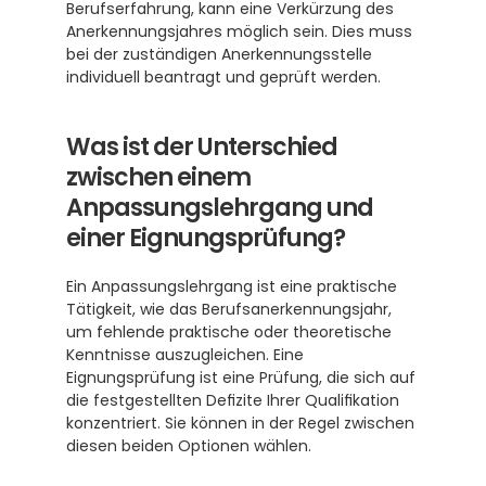
Berufserfahrung, kann eine Verkürzung des 
Anerkennungsjahres möglich sein. Dies muss 
bei der zuständigen Anerkennungsstelle 
individuell beantragt und geprüft werden.
Was ist der Unterschied 
zwischen einem 
Anpassungslehrgang und 
einer Eignungsprüfung?
Ein Anpassungslehrgang ist eine praktische 
Tätigkeit, wie das Berufsanerkennungsjahr, 
um fehlende praktische oder theoretische 
Kenntnisse auszugleichen. Eine 
Eignungsprüfung ist eine Prüfung, die sich auf 
die festgestellten Defizite Ihrer Qualifikation 
konzentriert. Sie können in der Regel zwischen 
diesen beiden Optionen wählen.