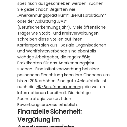
spezifisch ausgeschrieben werden. Suchen 
Sie gezielt nach Begriffen wie 
„Anerkennungspraktikum“, „Berufspraktikum“ 
oder der Abkürzung „BAJ“ 
(Berufsanerkennungsjahr).  Viele öffentliche 
Träger wie Stadt- und Kreisverwaltungen 
schreiben diese Stellen auf ihren 
Karriereportalen aus.  Soziale Organisationen 
und Wohlfahrtsverbände sind ebenfalls 
wichtige Arbeitgeber, die regelmäßig 
Praktikanten für das Anerkennungsjahr 
suchen.  Eine Initiativbewerbung bei einer 
passenden Einrichtung kann Ihre Chancen um 
bis zu 20% erhöhen. Eine gute Anlaufstelle ist 
auch die 
IHK-Berufsanerkennung
, die weitere 
Informationen bereithält. Die richtige 
Suchstrategie verkürzt den 
Bewerbungsprozess erheblich.
Finanzielle Sicherheit: 
Vergütung im 