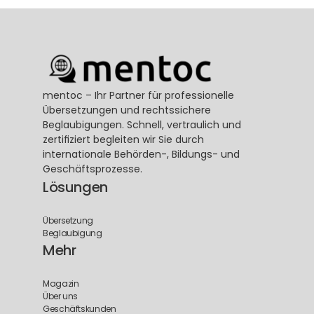
mentoc – Ihr Partner für professionelle 
Übersetzungen und rechtssichere 
Beglaubigungen. Schnell, vertraulich und 
zertifiziert begleiten wir Sie durch 
internationale Behörden-, Bildungs- und 
Geschäftsprozesse.
Lösungen
Übersetzung
Beglaubigung
Mehr
Magazin
Über uns
Geschäftskunden