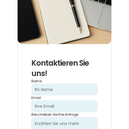
Kontaktieren Sie 
uns!
Name
Email
Beschreiben Sie Ihre Anfrage