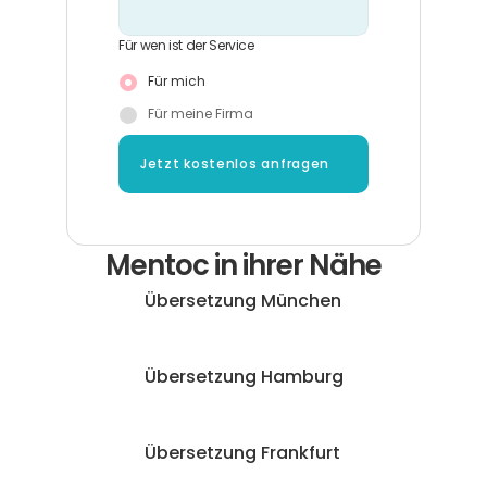
Für wen ist der Service
Für mich
Für meine Firma
Jetzt kostenlos anfragen
Mentoc in ihrer Nähe
Übersetzung München
Übersetzung Hamburg
Übersetzung Frankfurt