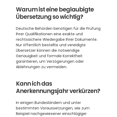
Warum ist eine beglaubigte 
Übersetzung so wichtig?
Deutsche Behörden benötigen für die Prüfung 
Ihrer Qualifikationen eine exakte und 
rechtssichere Wiedergabe Ihrer Dokumente. 
Nur öffentlich bestellte und vereidigte 
Übersetzer können die notwendige 
Genauigkeit und formale Korrektheit 
garantieren, um Verzögerungen oder 
Ablehnungen zu vermeiden.
Kann ich das 
Anerkennungsjahr verkürzen?
In einigen Bundesländern und unter 
bestimmten Voraussetzungen, wie zum 
Beispiel nachgewiesener einschlägiger 