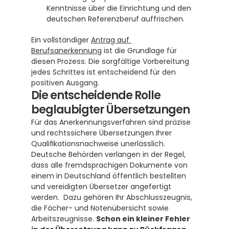
Kenntnisse über die Einrichtung und den 
deutschen Referenzberuf auffrischen.
Ein vollständiger 
Antrag auf 
Berufsanerkennung
 ist die Grundlage für 
diesen Prozess. Die sorgfältige Vorbereitung 
jedes Schrittes ist entscheidend für den 
positiven Ausgang.
Die entscheidende Rolle 
beglaubigter Übersetzungen
Für das Anerkennungsverfahren sind präzise 
und rechtssichere Übersetzungen Ihrer 
Qualifikationsnachweise unerlässlich. 
Deutsche Behörden verlangen in der Regel, 
dass alle fremdsprachigen Dokumente von 
einem in Deutschland öffentlich bestellten 
und vereidigten Übersetzer angefertigt 
werden.  Dazu gehören Ihr Abschlusszeugnis, 
die Fächer- und Notenübersicht sowie 
Arbeitszeugnisse. 
Schon ein kleiner Fehler 