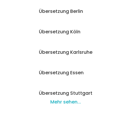
Übersetzung Berlin
Übersetzung Köln
Übersetzung Karlsruhe
Übersetzung Essen
Übersetzung Stuttgart
Mehr sehen...