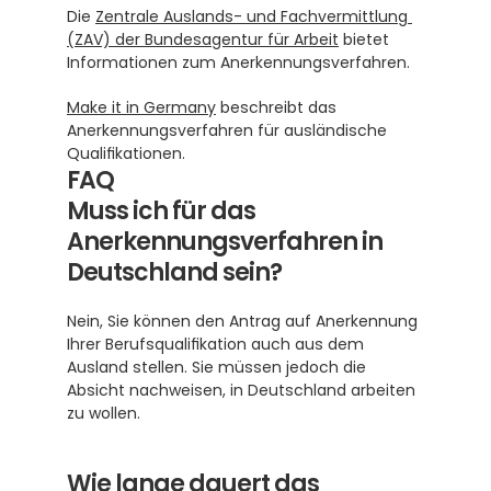
Die 
Zentrale Auslands- und Fachvermittlung 
(ZAV) der Bundesagentur für Arbeit
 bietet 
Informationen zum Anerkennungsverfahren.
Make it in Germany
 beschreibt das 
Anerkennungsverfahren für ausländische 
Qualifikationen.
FAQ
Muss ich für das 
Anerkennungsverfahren in 
Deutschland sein?
Nein, Sie können den Antrag auf Anerkennung 
Ihrer Berufsqualifikation auch aus dem 
Ausland stellen. Sie müssen jedoch die 
Absicht nachweisen, in Deutschland arbeiten 
zu wollen. 
Wie lange dauert das 