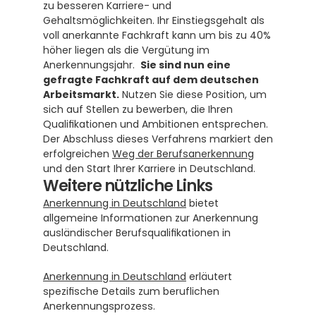
zu besseren Karriere- und 
Gehaltsmöglichkeiten. Ihr Einstiegsgehalt als 
voll anerkannte Fachkraft kann um bis zu 40% 
höher liegen als die Vergütung im 
Anerkennungsjahr.  
Sie sind nun eine 
gefragte Fachkraft auf dem deutschen 
Arbeitsmarkt.
 Nutzen Sie diese Position, um 
sich auf Stellen zu bewerben, die Ihren 
Qualifikationen und Ambitionen entsprechen. 
Der Abschluss dieses Verfahrens markiert den 
erfolgreichen 
Weg der Berufsanerkennung
und den Start Ihrer Karriere in Deutschland.
Weitere nützliche Links
Anerkennung in Deutschland
 bietet 
allgemeine Informationen zur Anerkennung 
ausländischer Berufsqualifikationen in 
Deutschland.
Anerkennung in Deutschland
 erläutert 
spezifische Details zum beruflichen 
Anerkennungsprozess.