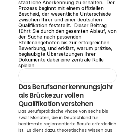
staatliche Anerkennung zu erhalten.  Der 
Prozess beginnt mit einem offiziellen 
Bescheid, der wesentliche Unterschiede 
zwischen Ihrer und einer deutschen 
Qualifikation feststellt.  Dieser Beitrag 
führt Sie durch den gesamten Ablauf, von 
der Suche nach passenden 
Stellenangeboten bis zur erfolgreichen 
Bewerbung, und erklärt, warum präzise, 
beglaubigte Übersetzungen Ihrer 
Dokumente dabei eine zentrale Rolle 
spielen.
Das Berufsanerkennungsjahr 
als Brücke zur vollen 
Qualifikation verstehen
Das Berufspraktische Phase von sechs bis 
zwölf Monaten, die in Deutschland für 
bestimmte reglementierte Berufe erforderlich 
ist.  Es dient dazu, theoretisches Wissen aus 