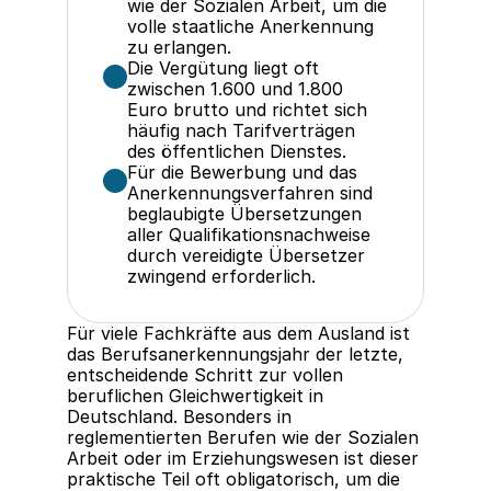
wie der Sozialen Arbeit, um die 
volle staatliche Anerkennung 
zu erlangen.
Die Vergütung liegt oft 
zwischen 1.600 und 1.800 
Euro brutto und richtet sich 
häufig nach Tarifverträgen 
des öffentlichen Dienstes.
Für die Bewerbung und das 
Anerkennungsverfahren sind 
beglaubigte Übersetzungen 
aller Qualifikationsnachweise 
durch vereidigte Übersetzer 
zwingend erforderlich.
Für viele Fachkräfte aus dem Ausland ist 
das Berufsanerkennungsjahr der letzte, 
entscheidende Schritt zur vollen 
beruflichen Gleichwertigkeit in 
Deutschland. Besonders in 
reglementierten Berufen wie der Sozialen 
Arbeit oder im Erziehungswesen ist dieser 
praktische Teil oft obligatorisch, um die 