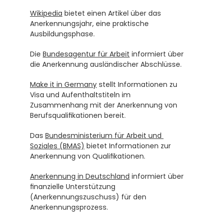
Wikipedia
 bietet einen Artikel über das 
Anerkennungsjahr, eine praktische 
Ausbildungsphase.
Die 
Bundesagentur für Arbeit
 informiert über 
die Anerkennung ausländischer Abschlüsse.
Make it in Germany
 stellt Informationen zu 
Visa und Aufenthaltstiteln im 
Zusammenhang mit der Anerkennung von 
Berufsqualifikationen bereit.
Das 
Bundesministerium für Arbeit und 
Soziales (BMAS)
 bietet Informationen zur 
Anerkennung von Qualifikationen.
Anerkennung in Deutschland
 informiert über 
finanzielle Unterstützung 
(Anerkennungszuschuss) für den 
Anerkennungsprozess.