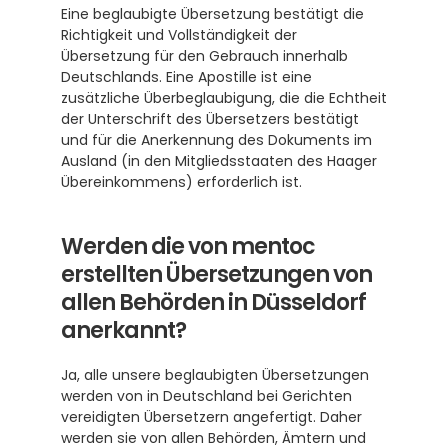
Eine beglaubigte Übersetzung bestätigt die 
Richtigkeit und Vollständigkeit der 
Übersetzung für den Gebrauch innerhalb 
Deutschlands. Eine Apostille ist eine 
zusätzliche Überbeglaubigung, die die Echtheit 
der Unterschrift des Übersetzers bestätigt 
und für die Anerkennung des Dokuments im 
Ausland (in den Mitgliedsstaaten des Haager 
Übereinkommens) erforderlich ist.
Werden die von mentoc 
erstellten Übersetzungen von 
allen Behörden in Düsseldorf 
anerkannt?
Ja, alle unsere beglaubigten Übersetzungen 
werden von in Deutschland bei Gerichten 
vereidigten Übersetzern angefertigt. Daher 
werden sie von allen Behörden, Ämtern und 