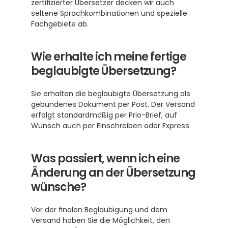
zertifizierter Übersetzer decken wir auch 
seltene Sprachkombinationen und spezielle 
Fachgebiete ab.
Wie erhalte ich meine fertige 
beglaubigte Übersetzung?
Sie erhalten die beglaubigte Übersetzung als 
gebundenes Dokument per Post. Der Versand 
erfolgt standardmäßig per Prio-Brief, auf 
Wunsch auch per Einschreiben oder Express.
Was passiert, wenn ich eine 
Änderung an der Übersetzung 
wünsche?
Vor der finalen Beglaubigung und dem 
Versand haben Sie die Möglichkeit, den 