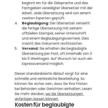
beginnt ein für die Zielsprache und das 
Fachgebiet vereidigter Übersetzer mit der 
Arbeit. Jede Übersetzung wird von einem 
zweiten Experten geprüft.
Beglaubigung:
 Der Übersetzer versieht 
die fertige Übersetzung mit seinem 
offiziellen Stempel, seiner Unterschrift 
und einem Beglaubigungsvermerk. Dies 
macht das Dokument rechtssicher.
Versand:
 Sie erhalten die beglaubigte 
Übersetzung per Post, oft innerhalb von 3 
bis 5 Werktagen. Auf Wunsch ist auch ein 
Expressversand möglich.
Dieser standardisierte Ablauf sorgt für eine 
schnelle und verlässliche Bearbeitung. So 
können Sie sicher sein, dass Sie Ihre Fristen 
bei Behörden oder Gerichten einhalten. Lesen 
Sie mehr darüber, 
wo Sie Übersetzungen 
anfertigen lassen können
.
Kosten für beglaubigte 