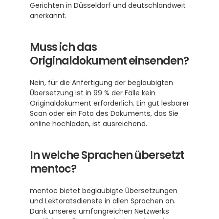
Gerichten in Düsseldorf und deutschlandweit 
anerkannt.
Muss ich das 
Originaldokument einsenden?
Nein, für die Anfertigung der beglaubigten 
Übersetzung ist in 99 % der Fälle kein 
Originaldokument erforderlich. Ein gut lesbarer 
Scan oder ein Foto des Dokuments, das Sie 
online hochladen, ist ausreichend.
In welche Sprachen übersetzt 
mentoc?
mentoc bietet beglaubigte Übersetzungen 
und Lektoratsdienste in allen Sprachen an. 
Dank unseres umfangreichen Netzwerks 