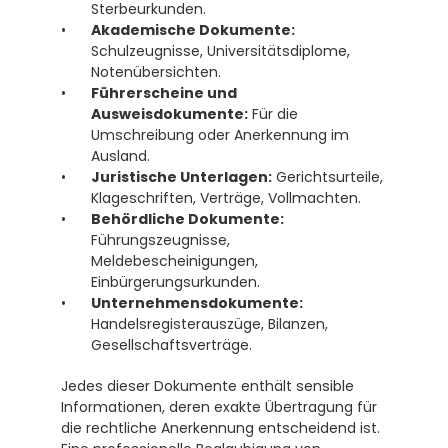
Sterbeurkunden. 
Akademische Dokumente:
Schulzeugnisse, Universitätsdiplome, 
Notenübersichten. 
Führerscheine und 
Ausweisdokumente:
 Für die 
Umschreibung oder Anerkennung im 
Ausland.
Juristische Unterlagen:
 Gerichtsurteile, 
Klageschriften, Verträge, Vollmachten. 
Behördliche Dokumente:
Führungszeugnisse, 
Meldebescheinigungen, 
Einbürgerungsurkunden.
Unternehmensdokumente:
Handelsregisterauszüge, Bilanzen, 
Gesellschaftsverträge.
Jedes dieser Dokumente enthält sensible 
Informationen, deren exakte Übertragung für 
die rechtliche Anerkennung entscheidend ist. 