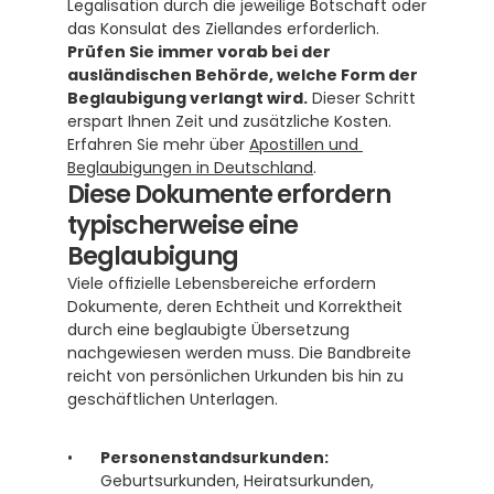
Legalisation durch die jeweilige Botschaft oder 
das Konsulat des Ziellandes erforderlich. 
Prüfen Sie immer vorab bei der 
ausländischen Behörde, welche Form der 
Beglaubigung verlangt wird.
 Dieser Schritt 
erspart Ihnen Zeit und zusätzliche Kosten. 
Erfahren Sie mehr über 
Apostillen und 
Beglaubigungen in Deutschland
.
Diese Dokumente erfordern 
typischerweise eine 
Beglaubigung
Viele offizielle Lebensbereiche erfordern 
Dokumente, deren Echtheit und Korrektheit 
durch eine beglaubigte Übersetzung 
nachgewiesen werden muss. Die Bandbreite 
reicht von persönlichen Urkunden bis hin zu 
geschäftlichen Unterlagen.
Personenstandsurkunden:
Geburtsurkunden, Heiratsurkunden, 