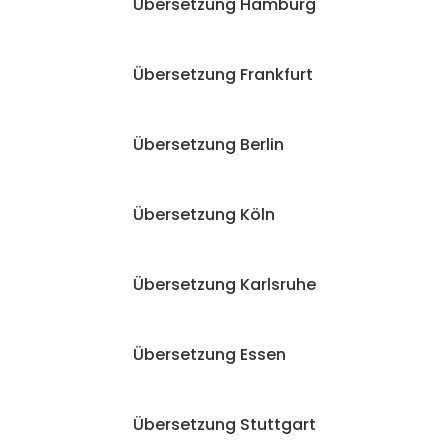
Übersetzung Hamburg
Übersetzung Frankfurt
Übersetzung Berlin
Übersetzung Köln
Übersetzung Karlsruhe
Übersetzung Essen
Übersetzung Stuttgart