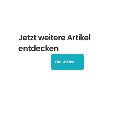
Jetzt weitere Artikel 
entdecken
Alle Artikel