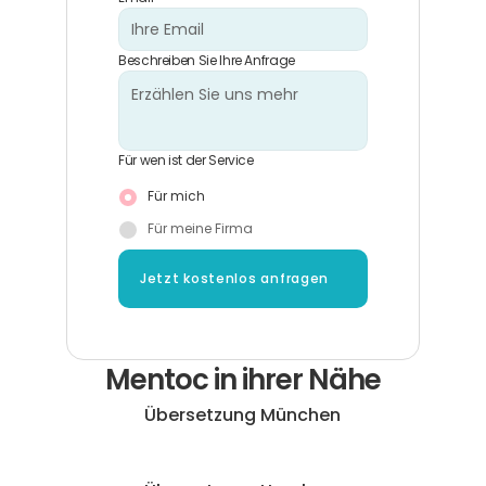
Beschreiben Sie Ihre Anfrage
Für wen ist der Service
Für mich
Für meine Firma
Jetzt kostenlos anfragen
Mentoc in ihrer Nähe
Übersetzung München