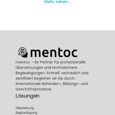
Mehr sehen...
mentoc – Ihr Partner für professionelle 
Übersetzungen und rechtssichere 
Beglaubigungen. Schnell, vertraulich und 
zertifiziert begleiten wir Sie durch 
internationale Behörden-, Bildungs- und 
Geschäftsprozesse.
Lösungen
Übersetzung
Beglaubigung