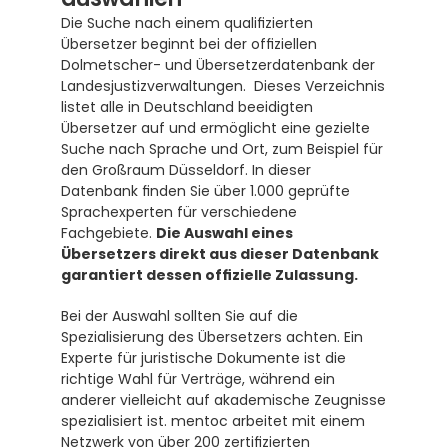
Die Suche nach einem qualifizierten 
Übersetzer beginnt bei der offiziellen 
Dolmetscher- und Übersetzerdatenbank der 
Landesjustizverwaltungen.  Dieses Verzeichnis 
listet alle in Deutschland beeidigten 
Übersetzer auf und ermöglicht eine gezielte 
Suche nach Sprache und Ort, zum Beispiel für 
den Großraum Düsseldorf. In dieser 
Datenbank finden Sie über 1.000 geprüfte 
Sprachexperten für verschiedene 
Fachgebiete. 
Die Auswahl eines 
Übersetzers direkt aus dieser Datenbank 
garantiert dessen offizielle Zulassung.
Bei der Auswahl sollten Sie auf die 
Spezialisierung des Übersetzers achten. Ein 
Experte für juristische Dokumente ist die 
richtige Wahl für Verträge, während ein 
anderer vielleicht auf akademische Zeugnisse 
spezialisiert ist. mentoc arbeitet mit einem 
Netzwerk von über 200 zertifizierten 