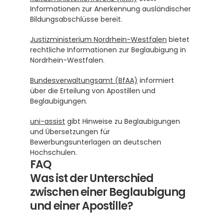
Informationen zur Anerkennung ausländischer 
Bildungsabschlüsse bereit.
Justizministerium Nordrhein-Westfalen
 bietet 
rechtliche Informationen zur Beglaubigung in 
Nordrhein-Westfalen.
Bundesverwaltungsamt (BfAA)
 informiert 
über die Erteilung von Apostillen und 
Beglaubigungen.
uni-assist
 gibt Hinweise zu Beglaubigungen 
und Übersetzungen für 
Bewerbungsunterlagen an deutschen 
Hochschulen.
FAQ
Was ist der Unterschied 
zwischen einer Beglaubigung 
und einer Apostille?