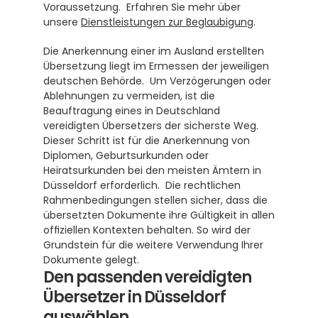
Voraussetzung.  Erfahren Sie mehr über 
unsere 
Dienstleistungen zur Beglaubigung
.
Die Anerkennung einer im Ausland erstellten 
Übersetzung liegt im Ermessen der jeweiligen 
deutschen Behörde.  Um Verzögerungen oder 
Ablehnungen zu vermeiden, ist die 
Beauftragung eines in Deutschland 
vereidigten Übersetzers der sicherste Weg. 
Dieser Schritt ist für die Anerkennung von 
Diplomen, Geburtsurkunden oder 
Heiratsurkunden bei den meisten Ämtern in 
Düsseldorf erforderlich.  Die rechtlichen 
Rahmenbedingungen stellen sicher, dass die 
übersetzten Dokumente ihre Gültigkeit in allen 
offiziellen Kontexten behalten. So wird der 
Grundstein für die weitere Verwendung Ihrer 
Dokumente gelegt.
Den passenden vereidigten 
Übersetzer in Düsseldorf 
auswählen