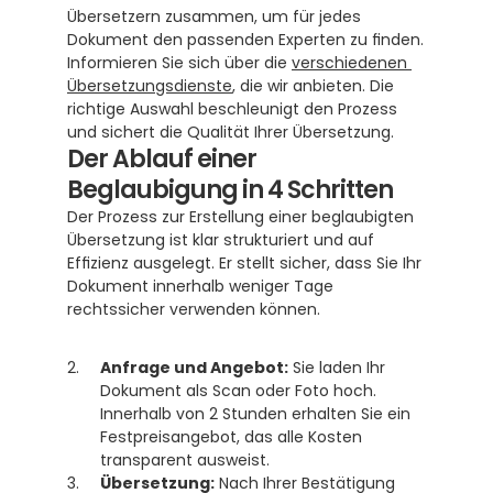
Übersetzern zusammen, um für jedes 
Dokument den passenden Experten zu finden. 
Informieren Sie sich über die 
verschiedenen 
Übersetzungsdienste
, die wir anbieten. Die 
richtige Auswahl beschleunigt den Prozess 
und sichert die Qualität Ihrer Übersetzung.
Der Ablauf einer 
Beglaubigung in 4 Schritten
Der Prozess zur Erstellung einer beglaubigten 
Übersetzung ist klar strukturiert und auf 
Effizienz ausgelegt. Er stellt sicher, dass Sie Ihr 
Dokument innerhalb weniger Tage 
rechtssicher verwenden können.
Anfrage und Angebot:
 Sie laden Ihr 
Dokument als Scan oder Foto hoch. 
Innerhalb von 2 Stunden erhalten Sie ein 
Festpreisangebot, das alle Kosten 
transparent ausweist.
Übersetzung:
 Nach Ihrer Bestätigung 