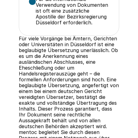
Verwendung von Dokumenten 
ist oft eine zusätzliche 
Apostille der Bezirksregierung 
Düsseldorf erforderlich.
Für viele Vorgänge bei Ämtern, Gerichten 
oder Universitäten in Düsseldorf ist eine 
beglaubigte Übersetzung unerlässlich. Ob 
es um die Anerkennung eines 
ausländischen Abschlusses, eine 
Eheschließung oder um 
Handelsregisterauszüge geht – die 
formellen Anforderungen sind hoch. Eine 
beglaubigte Übersetzung, angefertigt von 
einem bei einem deutschen Gericht 
vereidigten Übersetzer, bestätigt die 
exakte und vollständige Übertragung des 
Inhalts. Dieser Prozess garantiert, dass 
Ihr Dokument seine rechtliche 
Aussagekraft behält und von allen 
deutschen Behörden akzeptiert wird. 
mentoc begleitet Sie durch diesen 