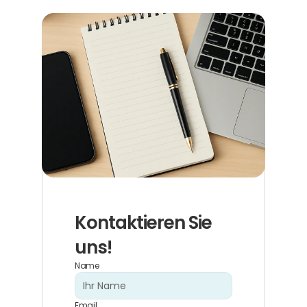
Kontaktieren Sie 
uns!
Name
Email